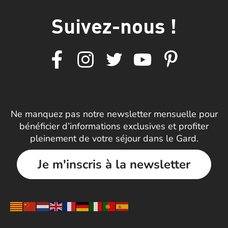
Suivez-nous !
Ne manquez pas notre newsletter mensuelle pour
bénéficier d’informations exclusives et profiter
pleinement de votre séjour dans le Gard.
Je m'inscris à la newsletter