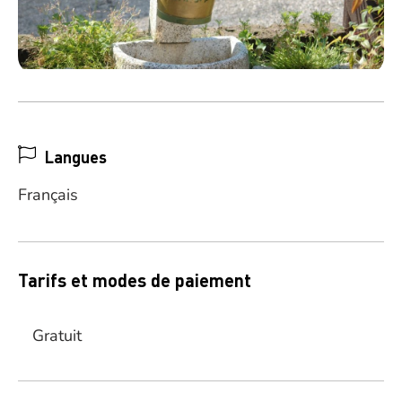
Langues
Français
Tarifs et modes de paiement
Gratuit