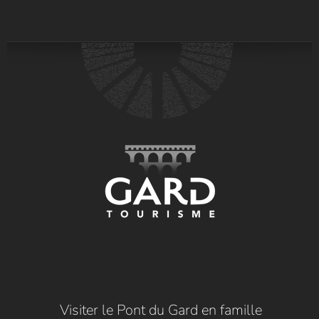
Visiter le Pont du Gard en famille