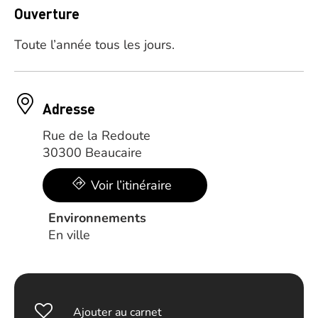
Ouverture
Toute l’année tous les jours.
Adresse
Rue de la Redoute
30300 Beaucaire
Voir l’itinéraire
Environnements
En ville
Ajouter au carnet