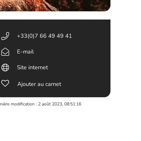
+33(0)7 66 49 49 41
E-mail
Site internet
Ajouter au carnet
nière modification : 2 août 2023, 08:51:16