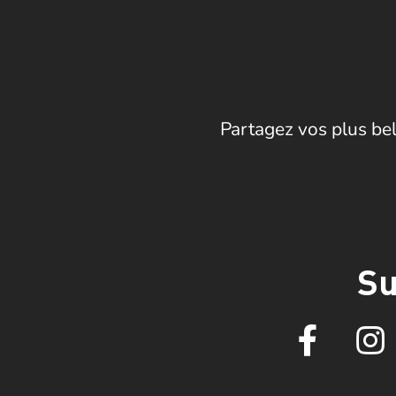
Partagez vos plus bel
Su