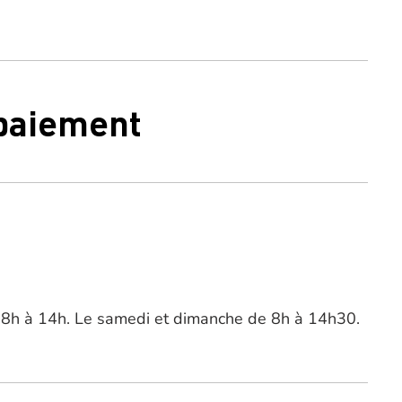
 paiement
e 8h à 14h. Le samedi et dimanche de 8h à 14h30.