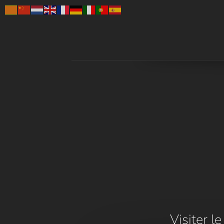
Visiter l