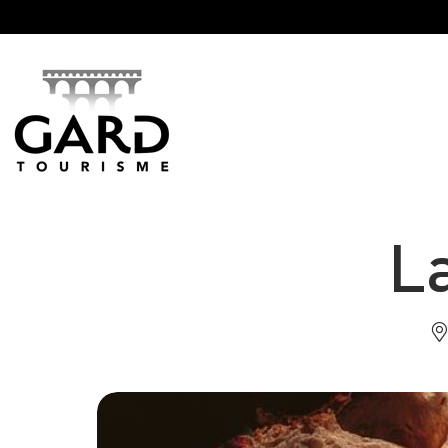
Panneau de gestion des cookies
L