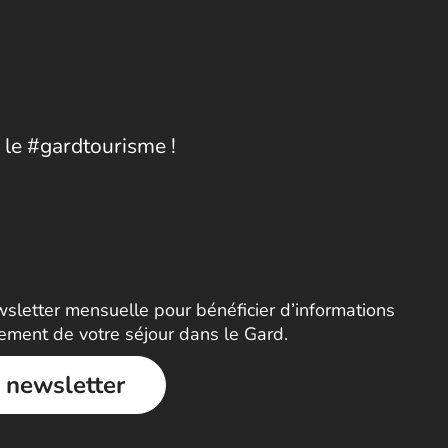
 le #gardtourisme !
letter mensuelle pour bénéficier d’informations
nement de votre séjour dans le Gard.
a newsletter