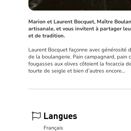
Marion et Laurent Bocquet, Maître Boulan
artisanale, et vous invitent à partager le
et de tradition.
Laurent Bocquet façonne avec générosité de
de la boulangerie. Pain campagnard, pain co
fougasses aux olives côtoient la focaccia d
tourte de seigle et bien d’autres encore…
Langues
Français