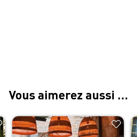
Vous aimerez aussi …