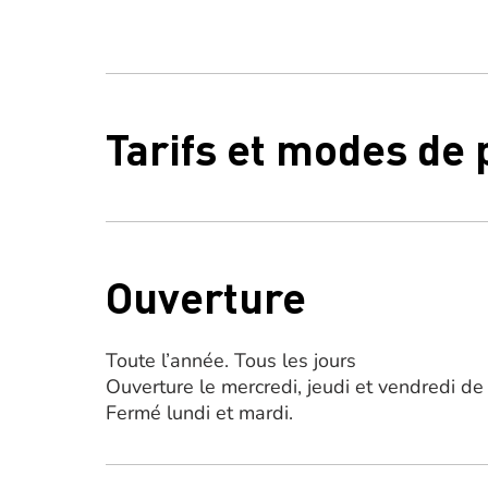
Tarifs et modes de
Ouverture
Toute l’année. Tous les jours
Ouverture le mercredi, jeudi et vendredi d
Fermé lundi et mardi.