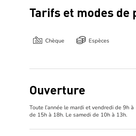
Tarifs et modes de
Chèque
Espèces
Ouverture
Toute l’année le mardi et vendredi de 9h à
de 15h à 18h. Le samedi de 10h à 13h.