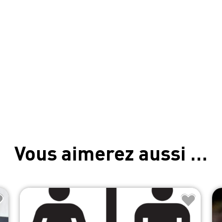
Vous aimerez aussi …