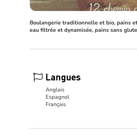
Boulangerie traditionnelle et bio, pains e
eau filtrée et dynamisée, pains sans gl
Langues
Anglais
Espagnol
Français