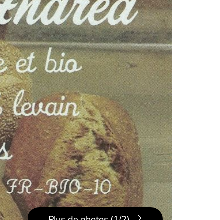
Plus de photos (1/2)