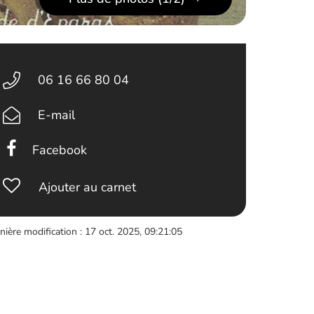
06 16 66 80 04
E-mail
Facebook
Ajouter au carnet
nière modification : 17 oct. 2025, 09:21:05