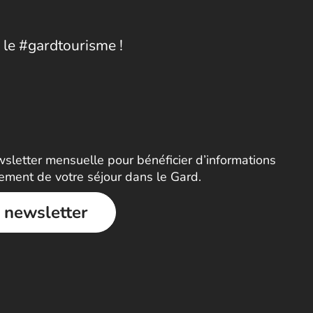
 le #gardtourisme !
letter mensuelle pour bénéficier d’informations
nement de votre séjour dans le Gard.
a newsletter