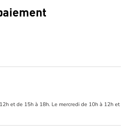
 paiement
 12h et de 15h à 18h. Le mercredi de 10h à 12h et