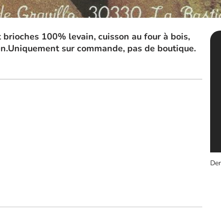
t brioches 100% levain, cuisson au four à bois,
uten.Uniquement sur commande, pas de boutique.
Der