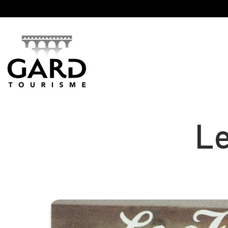
Panneau de gestion des cookies
Le