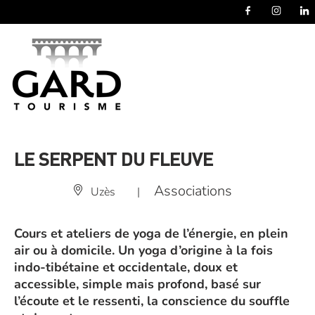
Panneau de gestion des cookies
LE SERPENT DU FLEUVE
Associations
Uzès
|
Cours et ateliers de yoga de l’énergie, en plein
air ou à domicile. Un yoga d’origine à la fois
indo-tibétaine et occidentale, doux et
accessible, simple mais profond, basé sur
l’écoute et le ressenti, la conscience du souffle