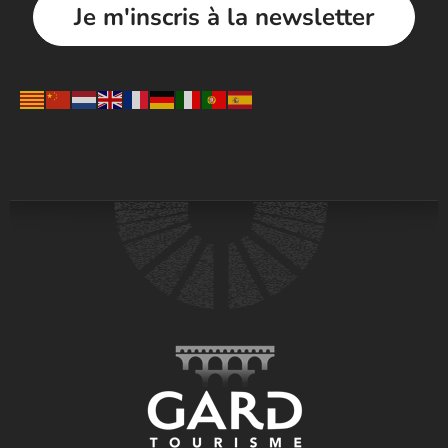
Je m'inscris à la newsletter