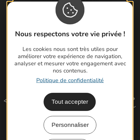
Brochures
Cartoguides et Topoguides
Latitude Gard
Nous respectons votre vie privée !
Les cookies nous sont très utiles pour
améliorer votre expérience de navigation,
analyser et mesurer votre engagement avec
nos contenus.
Politique de confidentialité
Tout accepter
Personnaliser
Comment venir ?