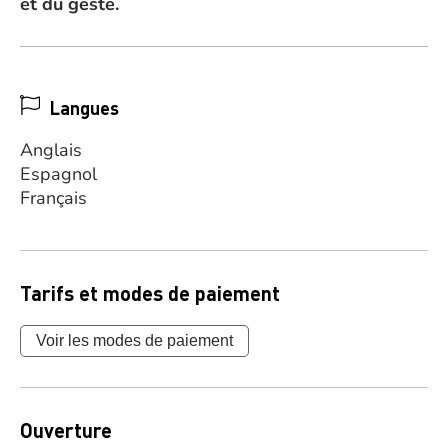
et du geste.
Langues
Anglais
Espagnol
Français
Tarifs et modes de paiement
Voir les modes de paiement
Ouverture