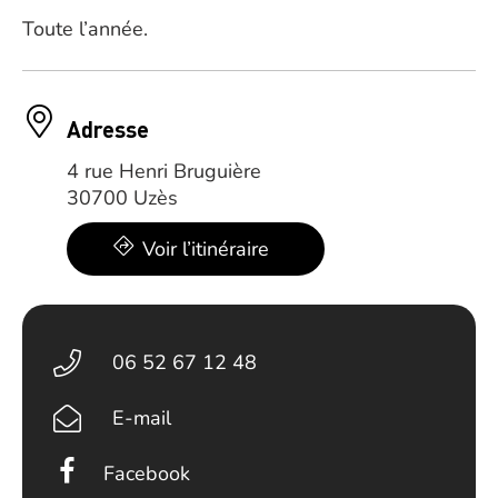
Toute l’année.
Adresse
4 rue Henri Bruguière
30700 Uzès
Voir l’itinéraire
06 52 67 12 48
E-mail
Facebook