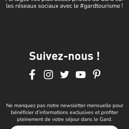
les réseaux sociaux avec le #gardtourisme !
Suivez-nous !
Ne manquez pas notre newsletter mensuelle pour
bénéficier d’informations exclusives et profiter
pleinement de votre séjour dans le Gard.