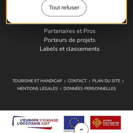
Tout refuser
Espace Pro
Observatoire
Partenaires et Pros
Porteurs de projets
Labels et classements
TOURISME ET HANDICAP
CONTACT
PLAN DU SITE
MENTIONS LÉGALES
DONNÉES PERSONNELLES