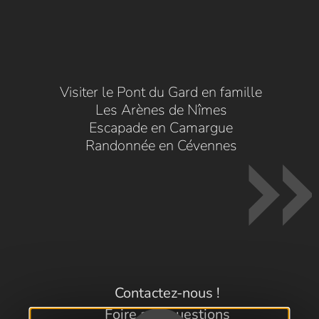
Visiter le Pont du Gard en famille
Les Arènes de Nîmes
Escapade en Camargue
Randonnée en Cévennes
Contactez-nous !
Foire aux questions