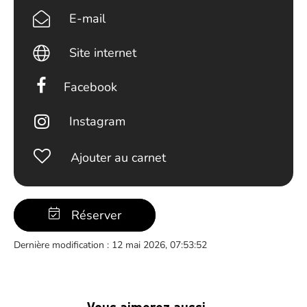
E-mail
Site internet
Facebook
Instagram
Ajouter au carnet
Réserver
Dernière modification : 12 mai 2026, 07:53:52