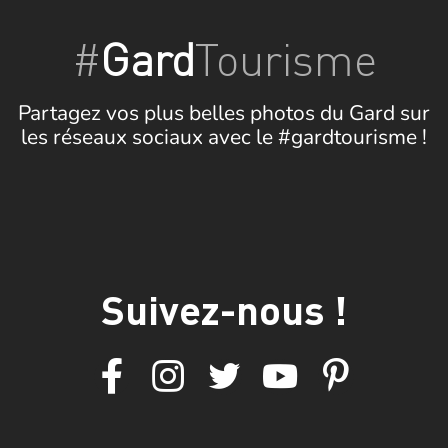
#
Gard
Tourisme
Partagez vos plus belles photos du Gard sur
les réseaux sociaux avec le #gardtourisme !
Suivez-nous !