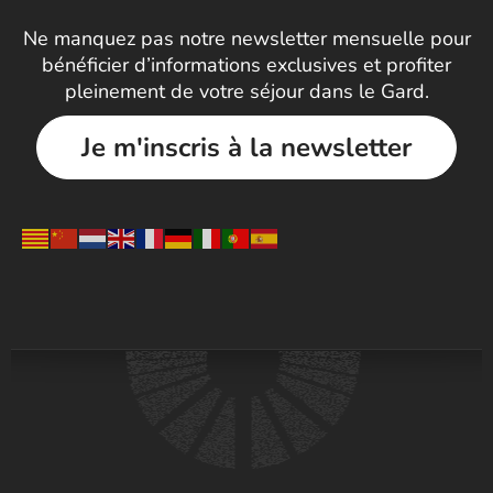
Ne manquez pas notre newsletter mensuelle pour
bénéficier d’informations exclusives et profiter
pleinement de votre séjour dans le Gard.
Je m'inscris à la newsletter