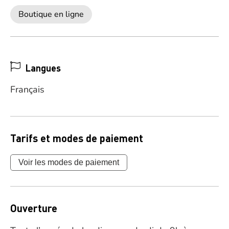
Boutique en ligne
Langues
Français
Tarifs et modes de paiement
Voir les modes de paiement
Ouverture