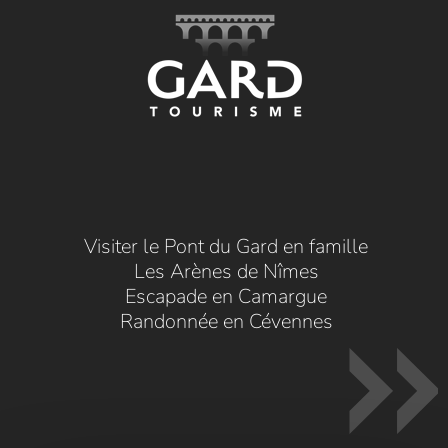
Visiter le Pont du Gard en famille
Les Arènes de Nîmes
Escapade en Camargue
Randonnée en Cévennes