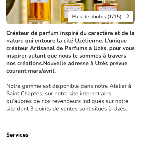
Plus de photos (1/15)
Créateur de parfum inspiré du caractère et de la
nature qui entoure la cité Uzétienne. L’unique
créateur Artisanal de Parfums à Uzès, pour vous
inspirer autant que nous le sommes à travers
nos créations.Nouvelle adresse à Uzès prévue
courant mars/avril.
Notre gamme est disponible dans notre Atelier à
Saint Chaptes, sur notre site internet ainsi
qu’auprès de nos revendeurs indiqués sur notre
site dont 3 points de ventes sont situés à Uzès.
Services