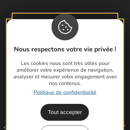
Contactez-nous !
Foire aux questions
Brochures
Nous respectons votre vie privée !
Cartoguides et Topoguides
Latitude Gard
Les cookies nous sont très utiles pour
améliorer votre expérience de navigation,
analyser et mesurer votre engagement avec
nos contenus.
Politique de confidentialité
Tout accepter