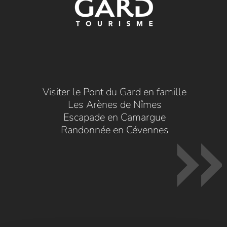
Visiter le Pont du Gard en famille
Les Arènes de Nîmes
Escapade en Camargue
Randonnée en Cévennes