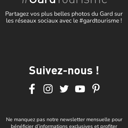
Partagez vos plus belles photos du Gard sur
les réseaux sociaux avec le #gardtourisme !
Suivez-nous !
Ne manquez pas notre newsletter mensuelle pour
bénéficier d’informations exclusives et profiter