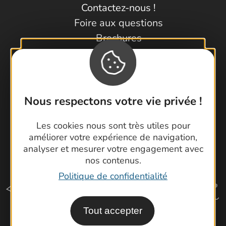
Contactez-nous !
Foire aux questions
Brochures
Cartoguides et Topoguides
Latitude Gard
Nous respectons votre vie privée !
Les cookies nous sont très utiles pour
améliorer votre expérience de navigation,
analyser et mesurer votre engagement avec
nos contenus.
Politique de confidentialité
Tout accepter