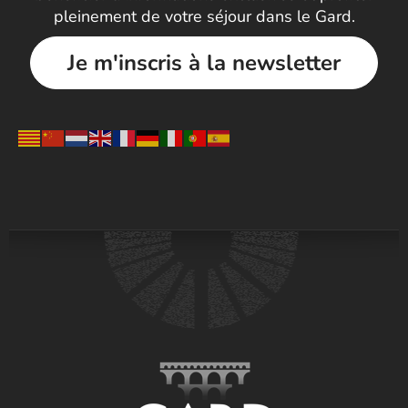
pleinement de votre séjour dans le Gard.
Je m'inscris à la newsletter