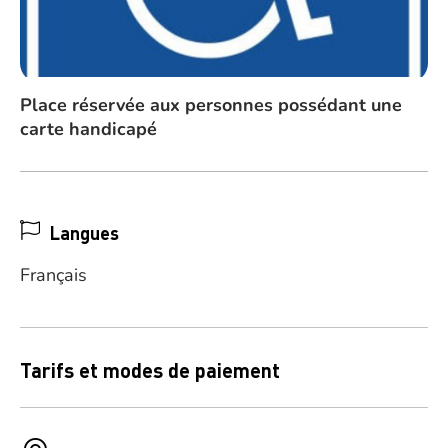
Place réservée aux personnes possédant une
carte handicapé
Langues
Français
Tarifs et modes de paiement