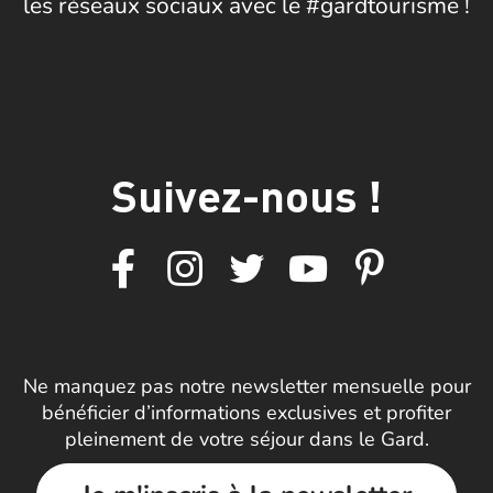
les réseaux sociaux avec le #gardtourisme !
Suivez-nous !
Ne manquez pas notre newsletter mensuelle pour
bénéficier d’informations exclusives et profiter
pleinement de votre séjour dans le Gard.