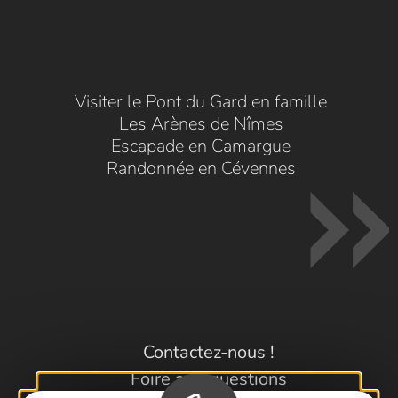
Visiter le Pont du Gard en famille
Les Arènes de Nîmes
Escapade en Camargue
Randonnée en Cévennes
Contactez-nous !
Foire aux questions