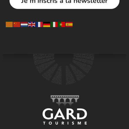
Je m'inscris à la newsletter