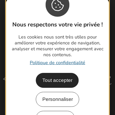
Brochures
Cartoguides et Topoguides
Latitude Gard
Nous respectons votre vie privée !
Les cookies nous sont très utiles pour
améliorer votre expérience de navigation,
analyser et mesurer votre engagement avec
nos contenus.
Politique de confidentialité
Tout accepter
Personnaliser
Comment venir ?