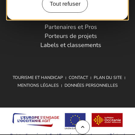
Tout refuser
Espace Pro
Observatoire
Partenaires et Pros
Porteurs de projets
Labels et classements
TOURISME ET HANDICAP
CONTACT
PLAN DU SITE
MENTIONS LÉGALES
DONNÉES PERSONNELLES