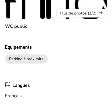
Plus de photos (1/2)
WC public
Equipements
Parking à proximité
Langues
Français