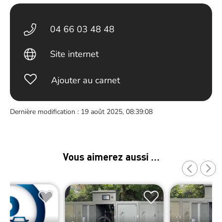
04 66 03 48 48
Site internet
Ajouter au carnet
Dernière modification : 19 août 2025, 08:39:08
Vous aimerez aussi …