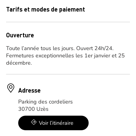
Tarifs et modes de paiement
Ouverture
Toute l’année tous les jours. Ouvert 24h/24.
Fermetures exceptionnelles les 1er janvier et 25
décembre.
Adresse
Parking des cordeliers
30700 Uzès
Voir l’itinéraire