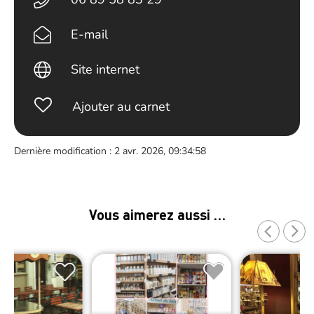
E-mail
Site internet
Ajouter au carnet
Dernière modification : 2 avr. 2026, 09:34:58
Vous aimerez aussi …