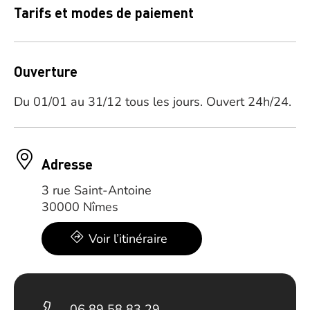
Tarifs et modes de paiement
Ouverture
Du 01/01 au 31/12 tous les jours. Ouvert 24h/24.
Adresse
3 rue Saint-Antoine
30000 Nîmes
Voir l’itinéraire
06 89 58 83 29