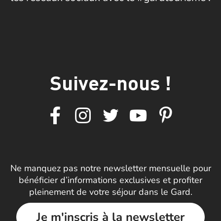
Suivez-nous !
Ne manquez pas notre newsletter mensuelle pour
bénéficier d’informations exclusives et profiter
pleinement de votre séjour dans le Gard.
Je m'inscris à la newsletter