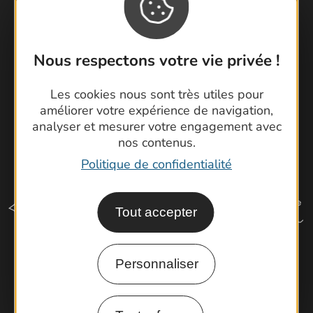
Cartoguides et Topoguides
Latitude Gard
Nous respectons votre vie privée !
Les cookies nous sont très utiles pour
améliorer votre expérience de navigation,
analyser et mesurer votre engagement avec
nos contenus.
Politique de confidentialité
Tout accepter
Personnaliser
Comment venir ?