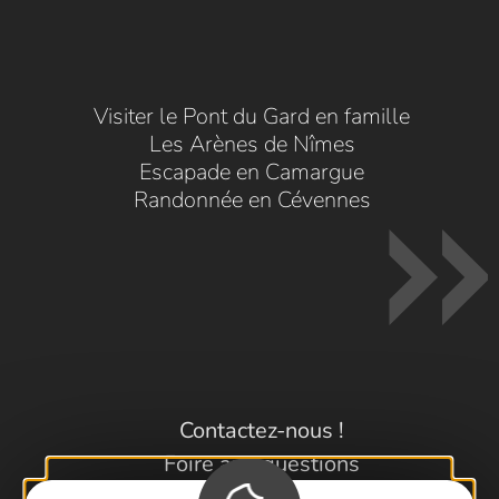
Visiter le Pont du Gard en famille
Les Arènes de Nîmes
Escapade en Camargue
Randonnée en Cévennes
Contactez-nous !
Foire aux questions
Brochures