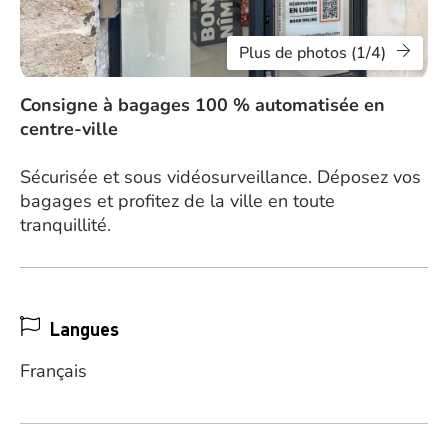
Plus de photos (1/4)
Consigne à bagages 100 % automatisée en
centre-ville
Sécurisée et sous vidéosurveillance. Déposez vos
bagages et profitez de la ville en toute
tranquillité.
Langues
Français