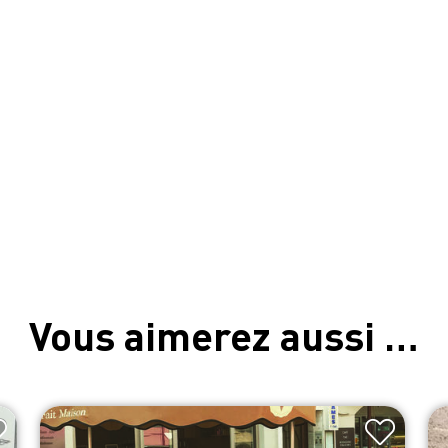
Vous aimerez aussi …