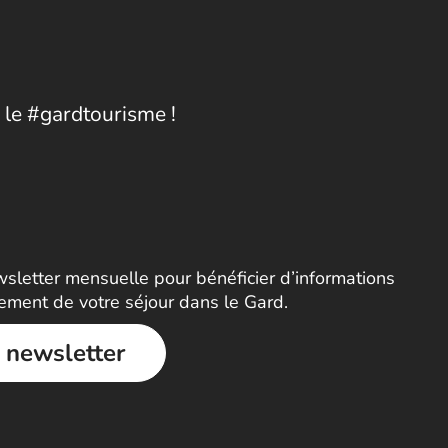
 le #gardtourisme !
letter mensuelle pour bénéficier d’informations
nement de votre séjour dans le Gard.
a newsletter