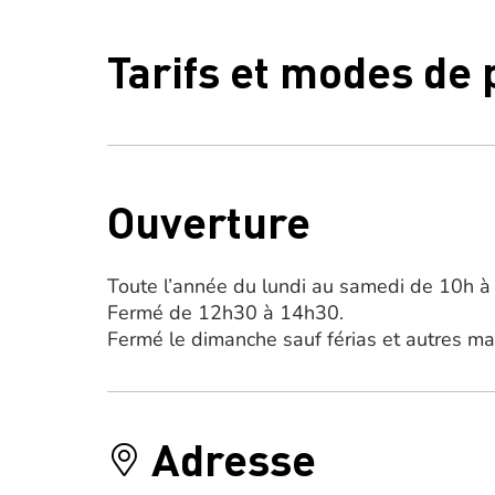
Tarifs et modes de
Ouverture
Toute l’année du lundi au samedi de 10h à
Fermé de 12h30 à 14h30.
Fermé le dimanche sauf férias et autres ma
Adresse