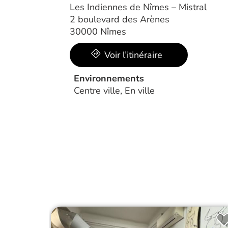
Les Indiennes de Nîmes – Mistral
2 boulevard des Arènes
30000 Nîmes
Voir l’itinéraire
Environnements
Centre ville, En ville