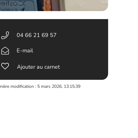
04 66 21 69 57
E-mail
Ajouter au carnet
nière modification : 5 mars 2026, 13:15:39