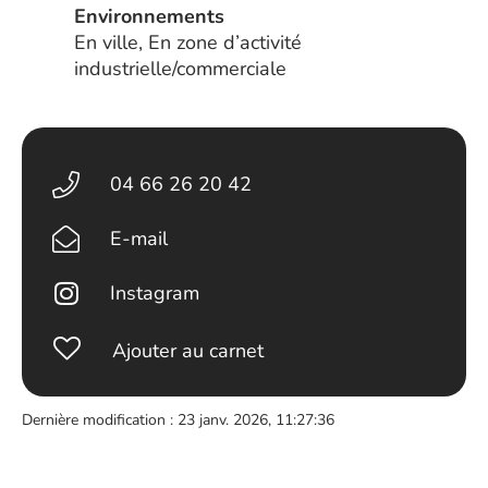
Environnements
En ville, En zone d’activité
industrielle/commerciale
04 66 26 20 42
E-mail
Instagram
Ajouter au carnet
Dernière modification : 23 janv. 2026, 11:27:36