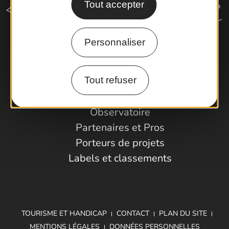
Tout accepter
Personnaliser
Comment venir ?
Tout refuser
Espace Pro
Observatoire
Partenaires et Pros
Porteurs de projets
Labels et classements
TOURISME ET HANDICAP
CONTACT
PLAN DU SITE
MENTIONS LÉGALES
DONNÉES PERSONNELLES