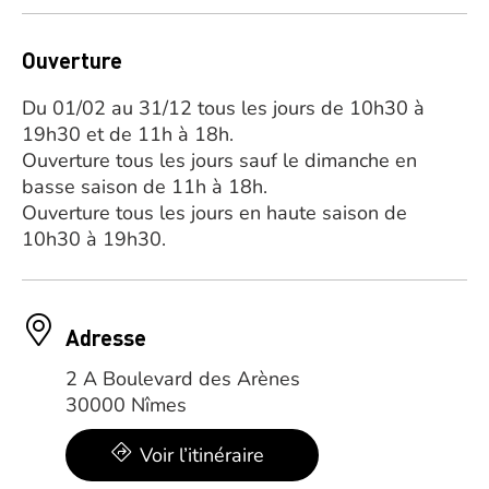
Ouverture
Du 01/02 au 31/12 tous les jours de 10h30 à
19h30 et de 11h à 18h.
Ouverture tous les jours sauf le dimanche en
basse saison de 11h à 18h.
Ouverture tous les jours en haute saison de
10h30 à 19h30.
Adresse
2 A Boulevard des Arènes
30000 Nîmes
Voir l’itinéraire