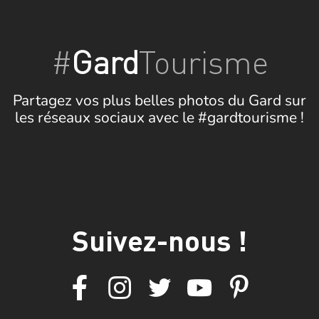
#
Gard
Tourisme
Partagez vos plus belles photos du Gard sur
les réseaux sociaux avec le #gardtourisme !
Suivez-nous !