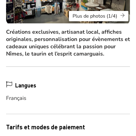
Plus de photos (1/4)
Créations exclusives, artisanat local, affiches
originales, personnalisation pour évènements et
cadeaux uniques célébrant la passion pour
Nîmes, le taurin et l’esprit camarguais.
Langues
Français
Tarifs et modes de paiement