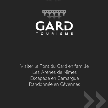
Visiter le Pont du Gard en famille
Les Arènes de Nîmes
Escapade en Camargue
Randonnée en Cévennes