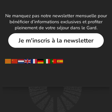
Ne manquez pas notre newsletter mensuelle pour
bénéficier d’informations exclusives et profiter
pleinement de votre séjour dans le Gard.
Je m'inscris à la newsletter