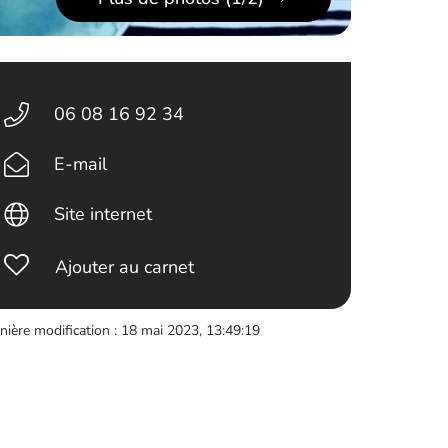
06 08 16 92 34
E-mail
Site internet
Ajouter au carnet
nière modification : 18 mai 2023, 13:49:19