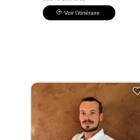
Voir l’itinéraire