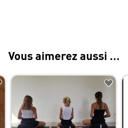
Vous aimerez aussi …