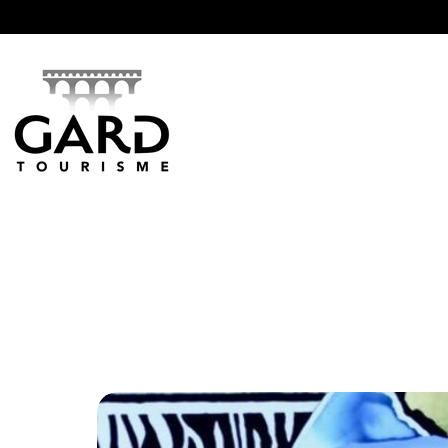
Panneau de gestion des cookies