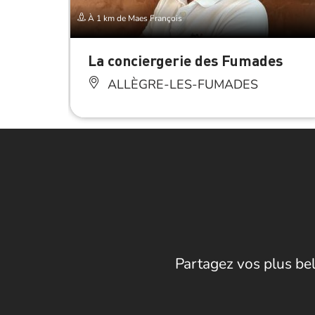
À 1 km de Maes François
La conciergerie des Fumades
ALLÈGRE-LES-FUMADES
Partagez vos plus bel