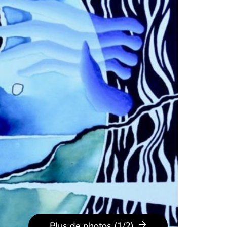
Plus de photos (1/2)