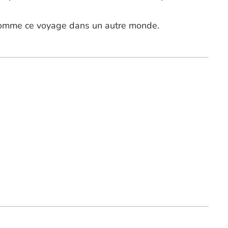
 comme ce voyage dans un autre monde.