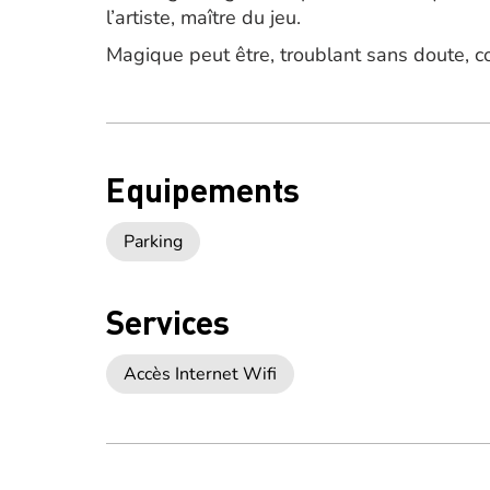
l’artiste, maître du jeu.
Magique peut être, troublant sans doute,
Equipements
Parking
Services
Accès Internet Wifi