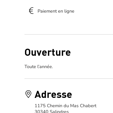
Paiement en ligne
Ouverture
Toute l’année.
Adresse
1175 Chemin du Mas Chabert
30340 Salindres