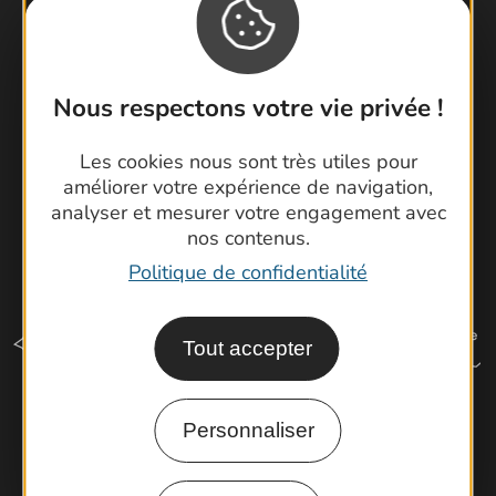
Brochures
Cartoguides et Topoguides
Latitude Gard
Nous respectons votre vie privée !
Les cookies nous sont très utiles pour
améliorer votre expérience de navigation,
analyser et mesurer votre engagement avec
nos contenus.
Politique de confidentialité
Tout accepter
Personnaliser
Comment venir ?