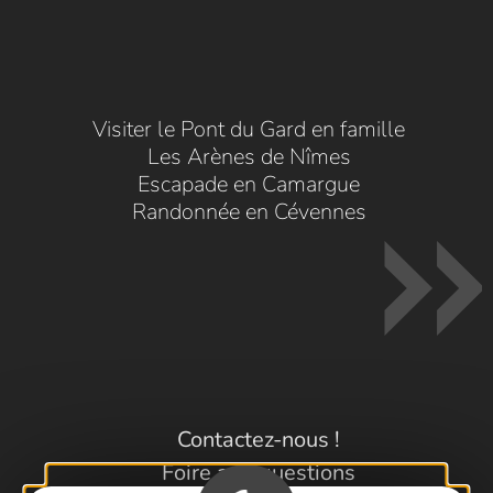
Visiter le Pont du Gard en famille
Les Arènes de Nîmes
Escapade en Camargue
Randonnée en Cévennes
Contactez-nous !
Foire aux questions