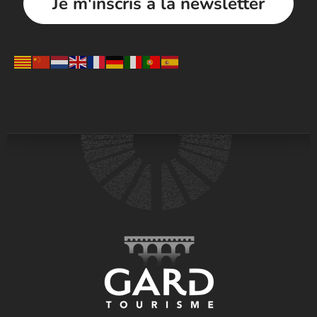
Je m'inscris à la newsletter