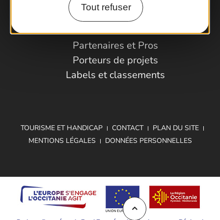
Tout refuser
Espace Pro
Observatoire
Partenaires et Pros
Porteurs de projets
Labels et classements
TOURISME ET HANDICAP
CONTACT
PLAN DU SITE
MENTIONS LÉGALES
DONNÉES PERSONNELLES