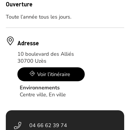
Ouverture
Toute l’année tous les jours.
Adresse
10 boulevard des Alliés
30700 Uzès
Voir l’itinéraire
Environnements
Centre ville, En ville
04 66 62 39 74