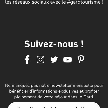
les réseaux sociaux avec le #gardtourisme !
Suivez-nous !
Ne manquez pas notre newsletter mensuelle pour
bénéficier d’informations exclusives et profiter
pleinement de votre séjour dans le Gard.