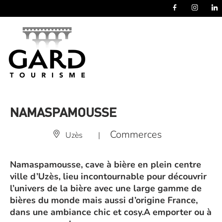
Panneau de gestion des cookies
NAMASPAMOUSSE
Commerces
Uzès
|
Namaspamousse, cave à bière en plein centre
ville d’Uzès, lieu incontournable pour découvrir
l’univers de la bière avec une large gamme de
bières du monde mais aussi d’origine France,
dans une ambiance chic et cosy.A emporter ou à