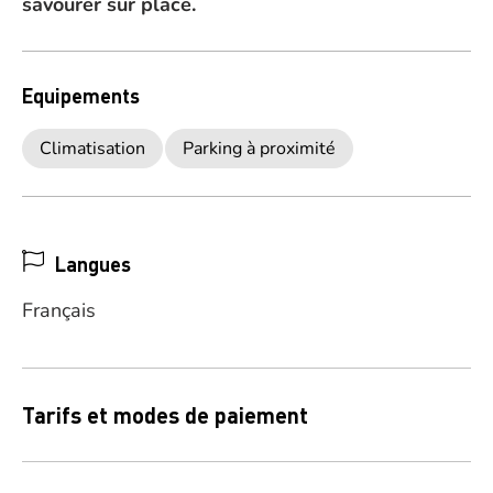
savourer sur place.
Equipements
Climatisation
Parking à proximité
Langues
Français
Tarifs et modes de paiement