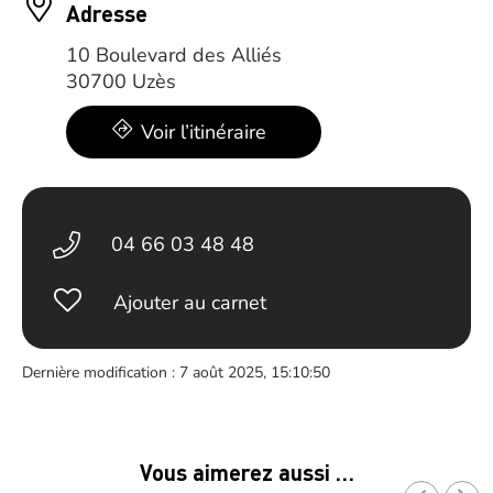
Adresse
10 Boulevard des Alliés
30700 Uzès
Voir l’itinéraire
04 66 03 48 48
Ajouter au carnet
Dernière modification : 7 août 2025, 15:10:50
Vous aimerez aussi …