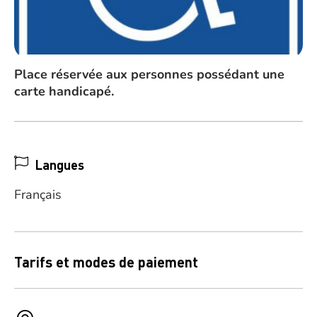
Place réservée aux personnes possédant une
carte handicapé.
Langues
Français
Tarifs et modes de paiement