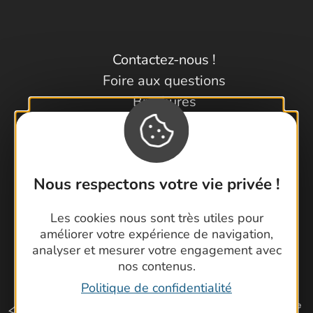
Contactez-nous !
Foire aux questions
Brochures
Cartoguides et Topoguides
Latitude Gard
Nous respectons votre vie privée !
Les cookies nous sont très utiles pour
améliorer votre expérience de navigation,
analyser et mesurer votre engagement avec
nos contenus.
Politique de confidentialité