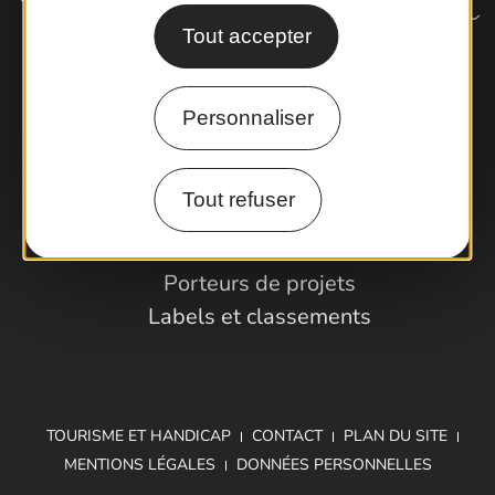
Tout accepter
Comment venir ?
Personnaliser
Espace Pro
Tout refuser
Observatoire
Partenaires et Pros
Porteurs de projets
Labels et classements
TOURISME ET HANDICAP
CONTACT
PLAN DU SITE
MENTIONS LÉGALES
DONNÉES PERSONNELLES