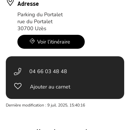
Adresse
Parking du Portalet
rue du Portalet
30700 Uzès
Voir l’itinéraire
04 66 03 48 48
Ajouter au carnet
Dernière modification : 9 juil. 2025, 15:40:16