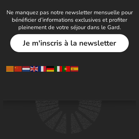
Ne manquez pas notre newsletter mensuelle pour
bénéficier d’informations exclusives et profiter
pleinement de votre séjour dans le Gard.
Je m'inscris à la newsletter