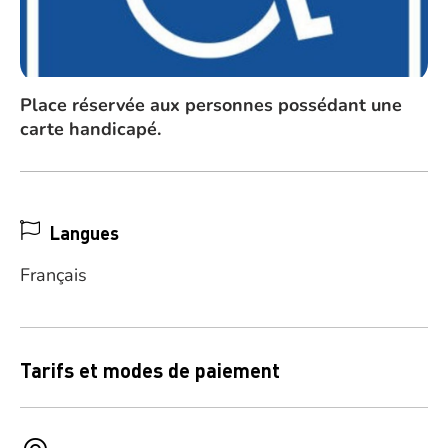
Place réservée aux personnes possédant une
carte handicapé.
Langues
Français
Tarifs et modes de paiement