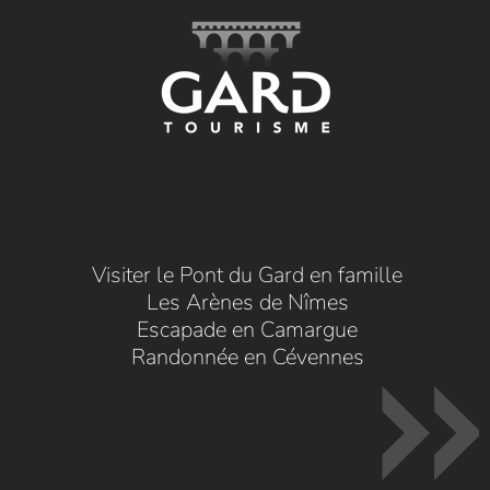
Visiter le Pont du Gard en famille
Les Arènes de Nîmes
Escapade en Camargue
Randonnée en Cévennes