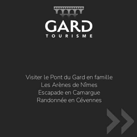
Visiter le Pont du Gard en famille
Les Arènes de Nîmes
Escapade en Camargue
Randonnée en Cévennes