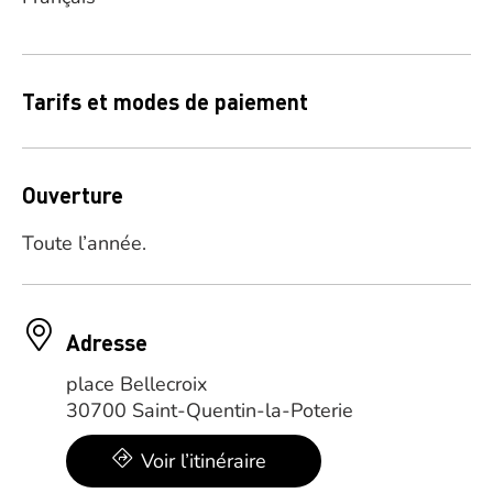
Tarifs et modes de paiement
Ouverture
Toute l’année.
Adresse
place Bellecroix
30700 Saint-Quentin-la-Poterie
Voir l’itinéraire