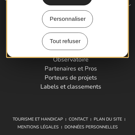
Personnaliser
Comment venir ?
Tout refuser
Espace Pro
Observatoire
Partenaires et Pros
Porteurs de projets
Labels et classements
TOURISME ET HANDICAP
CONTACT
PLAN DU SITE
MENTIONS LÉGALES
DONNÉES PERSONNELLES