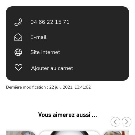
04 66 22 15 71
E-mail
Site internet
Ajouter au carnet
Dernière modification : 22 juil. 2021, 13:41:02
Vous aimerez aussi …