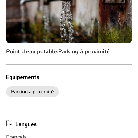
Point d’eau potable.Parking à proximité
Equipements
Parking à proximité
Langues
Français