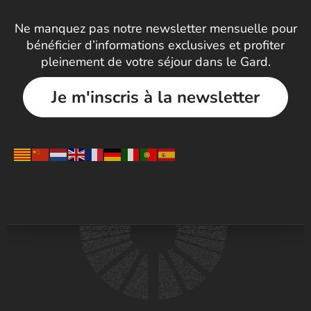
Ne manquez pas notre newsletter mensuelle pour
bénéficier d’informations exclusives et profiter
pleinement de votre séjour dans le Gard.
Je m'inscris à la newsletter