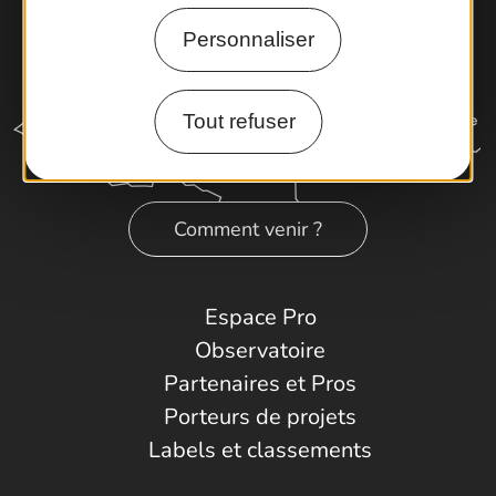
Personnaliser
Tout refuser
Comment venir ?
Espace Pro
Observatoire
Partenaires et Pros
Porteurs de projets
Labels et classements