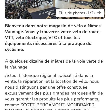
Plus de photos (1/2)
Bienvenu dans notre magasin de vélo à Nîmes
Vaunage. Vous y trouverez votre vélo de route,
VTT, vélo électrique, VTC et tous les
équipements nécessaires à la pratique du
cyclisme.
A quelques dizaine de mètres de la voie verte de
la Vaunage
Acteur historique régional spécialisé dans la
vente, la réparation, et la location de vélo, nous
nous distinguons par une offre constituée
exclusivement des plus grandes marques afin de
vous garantir les produits les plus performants,
comme SCOTT, BERGAMONT, MONDRAKER,