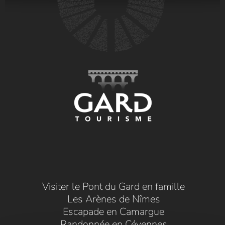
Visiter le Pont du Gard en famille
Les Arènes de Nîmes
Escapade en Camargue
Randonnée en Cévennes