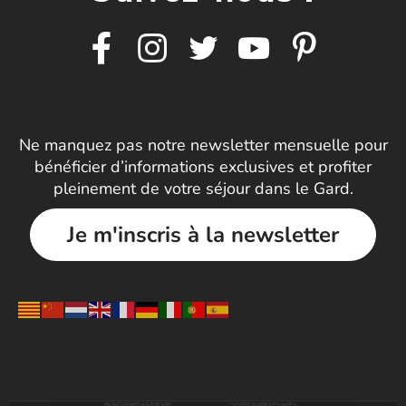
Ne manquez pas notre newsletter mensuelle pour
bénéficier d’informations exclusives et profiter
pleinement de votre séjour dans le Gard.
Je m'inscris à la newsletter