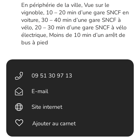
En périphérie de la ville, Vue sur le
vignoble, 10 – 20 min d’une gare SNCF en
voiture, 30 – 40 min d’une gare SNCF à
vélo, 20 – 30 min d’une gare SNCF à vélo
électrique, Moins de 10 min d’un arrêt de
bus à pied
09 51 30 97 13
E-mail
Site internet
Ajouter au carnet