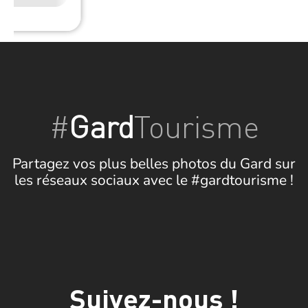
#
Gard
Tourisme
Partagez vos plus belles photos du Gard sur
les réseaux sociaux avec le #gardtourisme !
Suivez-nous !