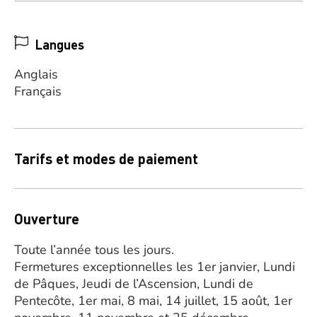
Langues
Anglais
Français
Tarifs et modes de paiement
Ouverture
Toute l’année tous les jours.
Fermetures exceptionnelles les 1er janvier, Lundi
de Pâques, Jeudi de l’Ascension, Lundi de
Pentecôte, 1er mai, 8 mai, 14 juillet, 15 août, 1er