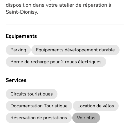
disposition dans votre atelier de réparation à
Saint-Dionisy.
Equipements
Parking
Equipements développement durable
Borne de recharge pour 2 roues électriques
Services
Circuits touristiques
Documentation Touristique
Location de vélos
Réservation de prestations
Voir plus