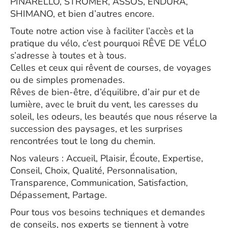
PINARELLO, STROMER, ASSOS, ENDURA,
SHIMANO, et bien d’autres encore.
Toute notre action vise à faciliter l’accès et la
pratique du vélo, c’est pourquoi RÊVE DE VÉLO
s’adresse à toutes et à tous.
Celles et ceux qui rêvent de courses, de voyages
ou de simples promenades.
Rêves de bien-être, d’équilibre, d’air pur et de
lumière, avec le bruit du vent, les caresses du
soleil, les odeurs, les beautés que nous réserve la
succession des paysages, et les surprises
rencontrées tout le long du chemin.
Nos valeurs : Accueil, Plaisir, Écoute, Expertise,
Conseil, Choix, Qualité, Personnalisation,
Transparence, Communication, Satisfaction,
Dépassement, Partage.
Pour tous vos besoins techniques et demandes
de conseils, nos experts se tiennent à votre