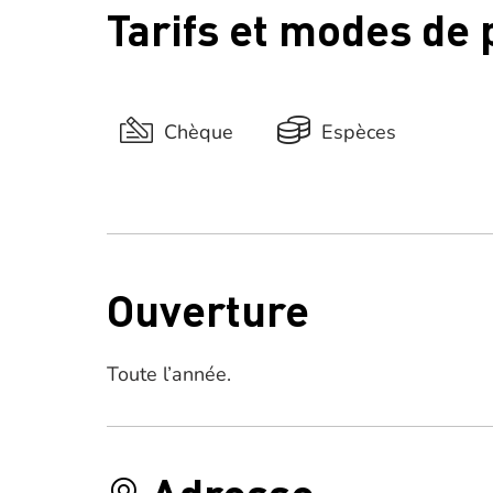
Tarifs et modes de
Chèque
Espèces
Ouverture
Toute l’année.
Adresse