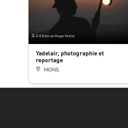
À 0.8 km de Roger Muller
Yadelair, photographie et
reportage
MONS