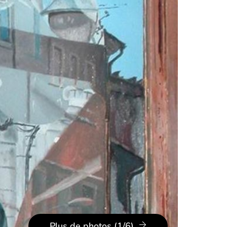
Plus de photos (1/6)