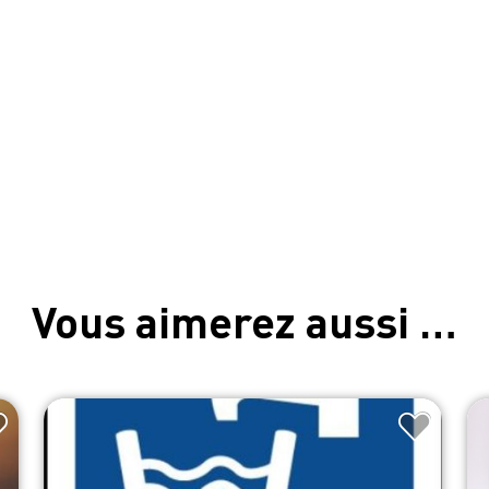
Vous aimerez aussi …