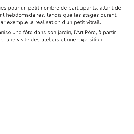
es pour un petit nombre de participants, allant de
nt hebdomadaires, tandis que les stages durent
 exemple la réalisation d’un petit vitrail.
nise une fête dans son jardin, l’Art’Péro, à partir
 une visite des ateliers et une exposition.