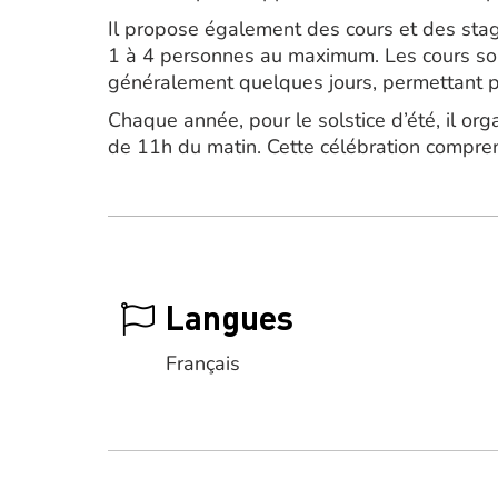
Il propose également des cours et des stag
1 à 4 personnes au maximum. Les cours so
généralement quelques jours, permettant par
Chaque année, pour le solstice d’été, il orga
de 11h du matin. Cette célébration comprend
Langues
Français