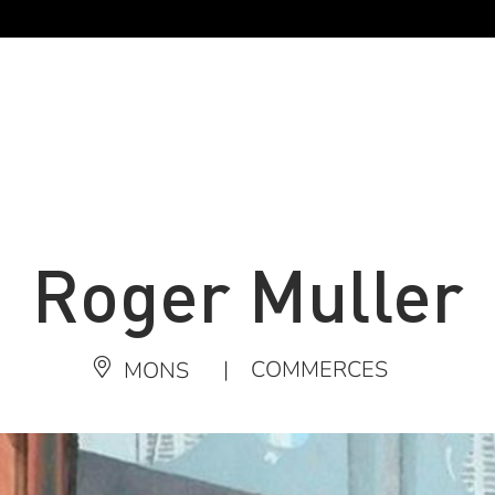
Roger Muller
|
COMMERCES
MONS