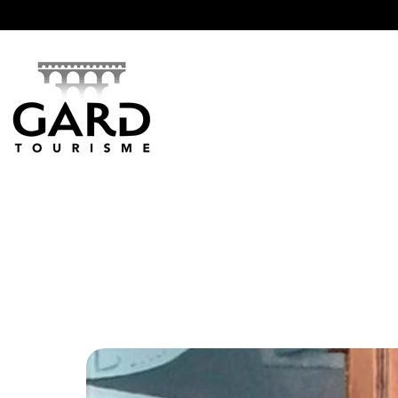
Panneau de gestion des cookies