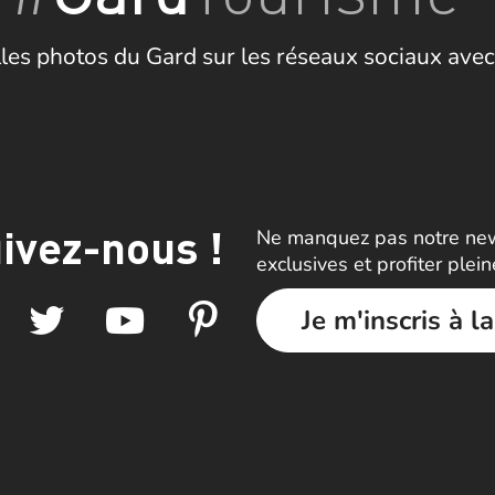
les photos du Gard sur les réseaux sociaux avec
ivez-nous !
Ne manquez pas notre news
exclusives et profiter plei
Je m'inscris à l