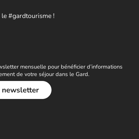
 le #gardtourisme !
letter mensuelle pour bénéficier d’informations
nement de votre séjour dans le Gard.
a newsletter