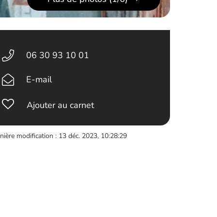
06 30 93 10 01
E-mail
Ajouter au carnet
nière modification : 13 déc. 2023, 10:28:29