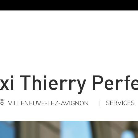
xi Thierry Perfe
|
SERVICES
VILLENEUVE-LEZ-AVIGNON