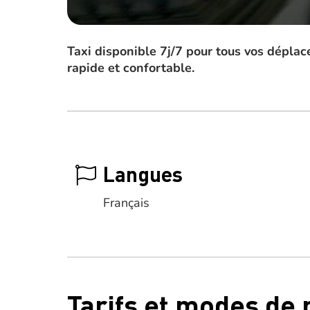
Taxi disponible 7j/7 pour tous vos déplac
rapide et confortable.
Langues
Français
Tarifs et modes de