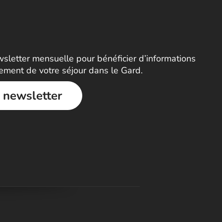
letter mensuelle pour bénéficier d’informations
nement de votre séjour dans le Gard.
a newsletter