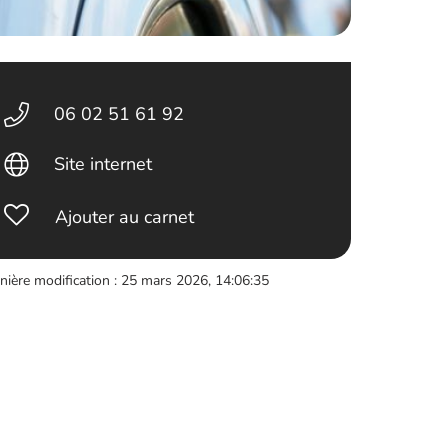
06 02 51 61 92
Site internet
Ajouter au carnet
nière modification : 25 mars 2026, 14:06:35