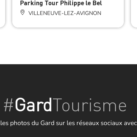
Parking Tour Philippe le Bel
VILLENEUVE-LEZ-AVIGNON
#
Gard
Tourisme
les photos du Gard sur les réseaux sociaux avec