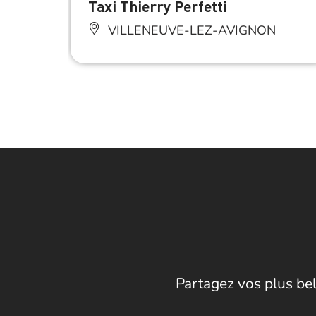
Taxi Thierry Perfetti
VILLENEUVE-LEZ-AVIGNON
Partagez vos plus bel