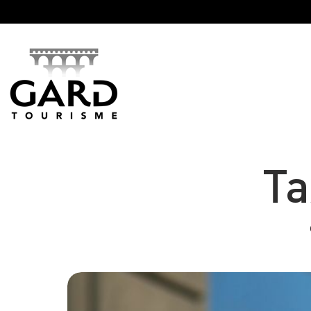
Panneau de gestion des cookies
Ta