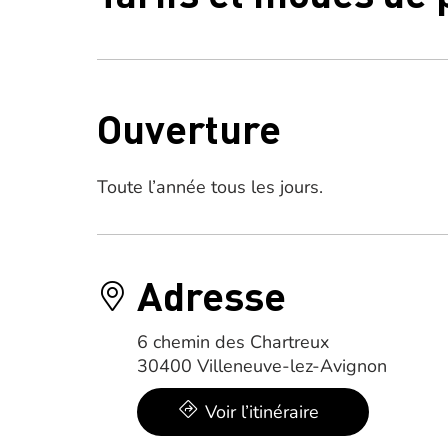
Ouverture
Toute l’année tous les jours.
Adresse
6 chemin des Chartreux
30400 Villeneuve-lez-Avignon
Voir l’itinéraire