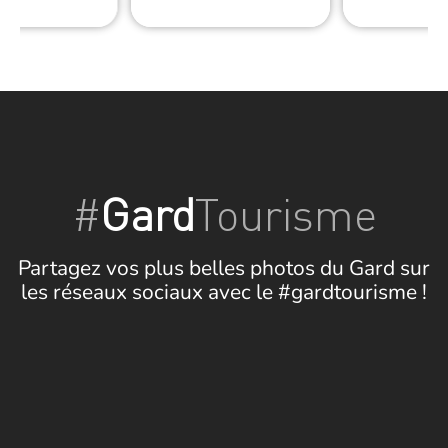
#
Gard
Tourisme
Partagez vos plus belles photos du Gard sur
les réseaux sociaux avec le #gardtourisme !