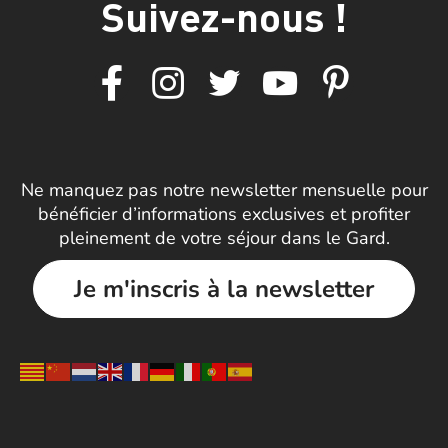
Suivez-nous !
Ne manquez pas notre newsletter mensuelle pour
bénéficier d’informations exclusives et profiter
pleinement de votre séjour dans le Gard.
Je m'inscris à la newsletter