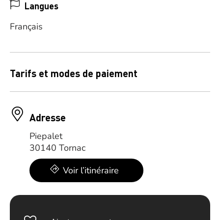
Langues
Français
Tarifs et modes de paiement
Adresse
Piepalet
30140 Tornac
Voir l’itinéraire