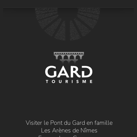
Visiter le Pont du Gard en famille
Les Arènes de Nîmes