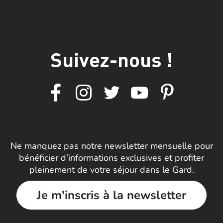
Suivez-nous !
Ne manquez pas notre newsletter mensuelle pour
bénéficier d’informations exclusives et profiter
pleinement de votre séjour dans le Gard.
Je m'inscris à la newsletter