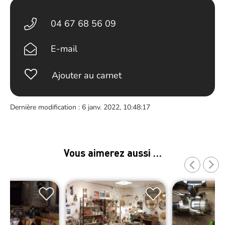
04 67 68 56 09
E-mail
Ajouter au carnet
Dernière modification : 6 janv. 2022, 10:48:17
Vous aimerez aussi …