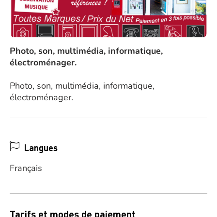
Photo, son, multimédia, informatique,
électroménager.
Photo, son, multimédia, informatique,
électroménager.
Langues
Français
Tarifs et modes de paiement