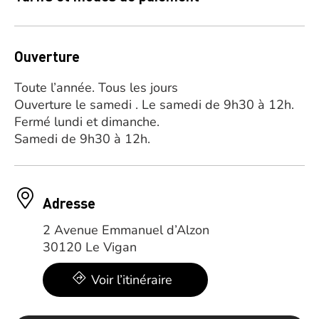
Ouverture
Toute l’année. Tous les jours
Ouverture le samedi . Le samedi de 9h30 à 12h.
Fermé lundi et dimanche.
Samedi de 9h30 à 12h.
Adresse
2 Avenue Emmanuel d’Alzon
30120 Le Vigan
Voir l’itinéraire