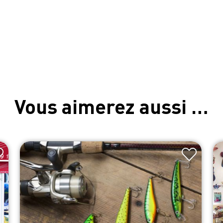
Vous aimerez aussi …