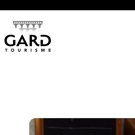
Panneau de gestion des cookies