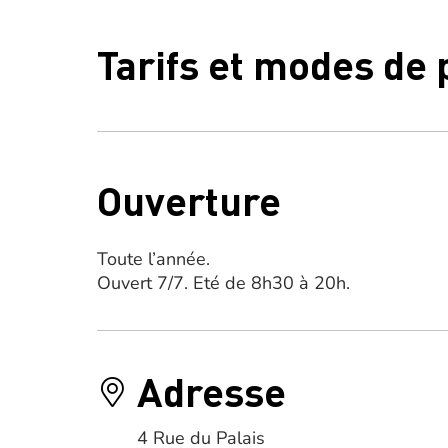
Tarifs et modes de
Ouverture
Toute l’année.
Ouvert 7/7. Eté de 8h30 à 20h.
Adresse
4 Rue du Palais