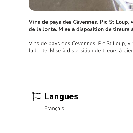
Vins de pays des Cévennes. Pic St Loup, v
de la Jonte. Mise à disposition de tireurs 
Vins de pays des Cévennes. Pic St Loup, vi
la Jonte. Mise à disposition de tireurs à bièr
Langues
Français