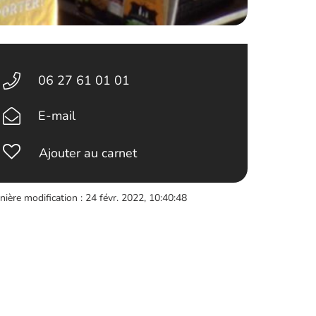
06 27 61 01 01
E-mail
Ajouter au carnet
nière modification : 24 févr. 2022, 10:40:48