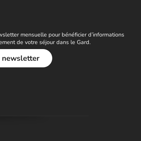
letter mensuelle pour bénéficier d’informations
nement de votre séjour dans le Gard.
a newsletter