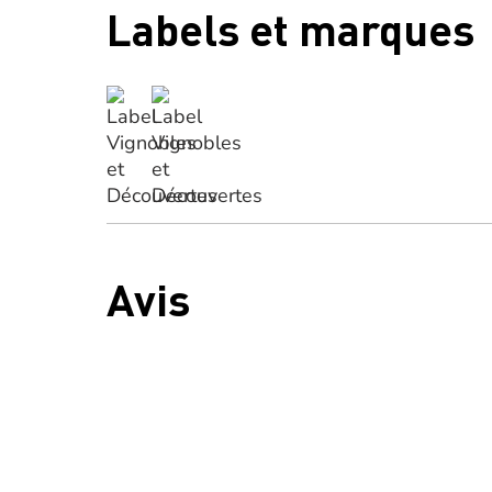
Labels et marques
Avis