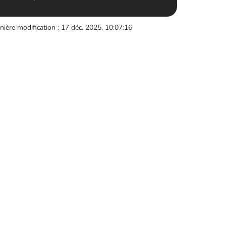
nière modification : 17 déc. 2025, 10:07:16