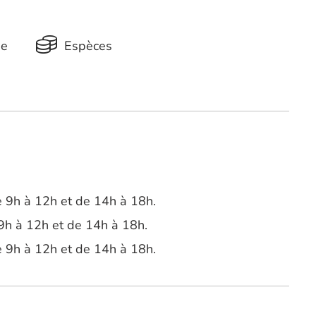
ue
Espèces
 9h à 12h et de 14h à 18h.
9h à 12h et de 14h à 18h.
 9h à 12h et de 14h à 18h.