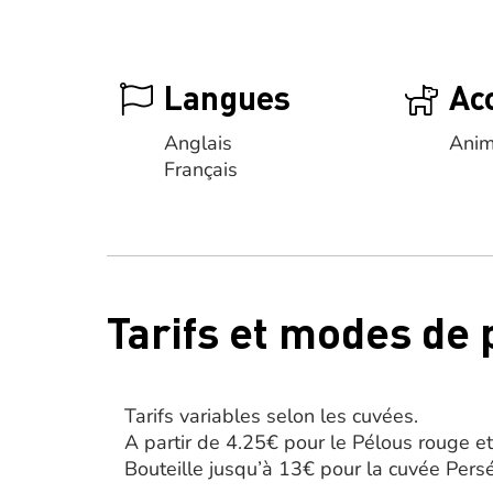
Langues
Ac
Anglais
Anim
Français
Tarifs et modes de
Tarifs variables selon les cuvées.
A partir de 4.25€ pour le Pélous rouge e
Bouteille jusqu’à 13€ pour la cuvée Persé