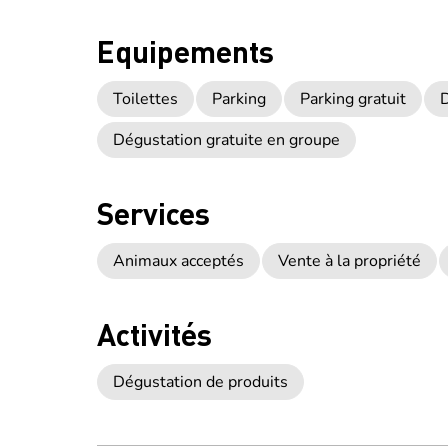
Equipements
Toilettes
Parking
Parking gratuit
D
Dégustation gratuite en groupe
Services
Animaux acceptés
Vente à la propriété
Activités
Dégustation de produits