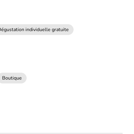
égustation individuelle gratuite
Boutique