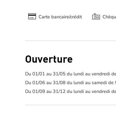
Carte bancaire/crédit
Chèq
Ouverture
Du 01/01 au 31/05 du lundi au vendredi de
Du 01/06 au 31/08 du lundi au samedi de 
Du 01/09 au 31/12 du lundi au vendredi de