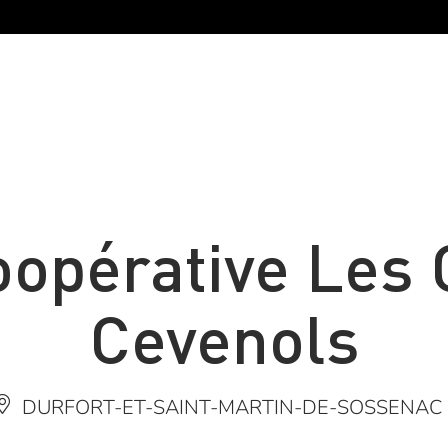
oopérative Les 
Cevenols
DURFORT-ET-SAINT-MARTIN-DE-SOSSENAC