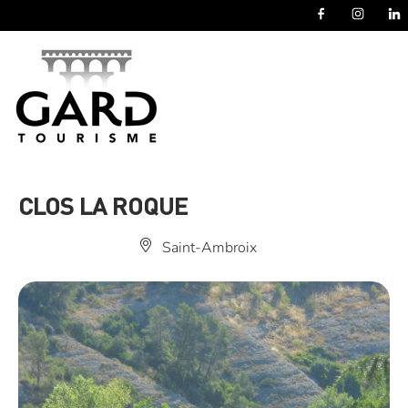
Panneau de gestion des cookies
CLOS LA ROQUE
Saint-Ambroix