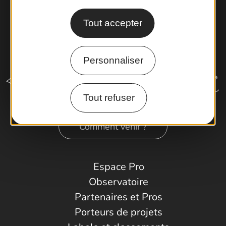
Tout accepter
Personnaliser
Tout refuser
Comment venir ?
Espace Pro
Observatoire
Partenaires et Pros
Porteurs de projets