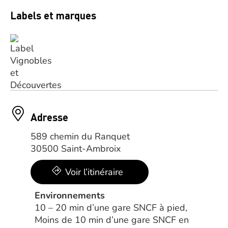
Labels et marques
Adresse
589 chemin du Ranquet
30500 Saint-Ambroix
Voir l’itinéraire
Environnements
10 – 20 min d’une gare SNCF à pied,
Moins de 10 min d’une gare SNCF en