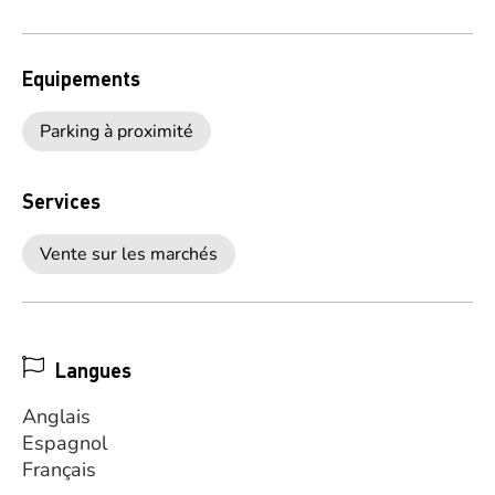
Equipements
Parking à proximité
Services
Vente sur les marchés
Langues
Anglais
Espagnol
Français