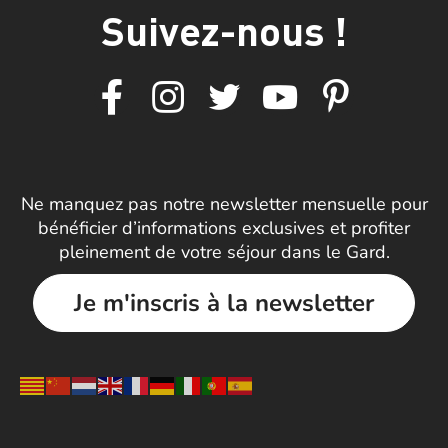
Suivez-nous !
Ne manquez pas notre newsletter mensuelle pour
bénéficier d’informations exclusives et profiter
pleinement de votre séjour dans le Gard.
Je m'inscris à la newsletter