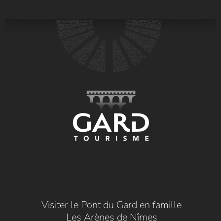
Visiter le Pont du Gard en famille
Les Arènes de Nîmes