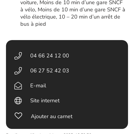
voiture, Moins de 10 min d’une gare SNCF
à vélo, Moins de 10 min d’une gare SNCF à
vélo électrique, 10 – 20 min d’un arrêt de
bus à pied
04 66 24 12 00
06 27 52 42 03
E-mail
Site internet
Ajouter au carnet