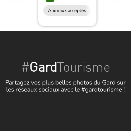
Animaux acceptés
Restauration
#
Gard
Tourisme
Partagez vos plus belles photos du Gard sur
les réseaux sociaux avec le #gardtourisme !