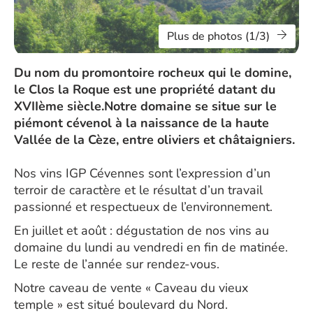
Plus de photos (1/3)
Du nom du promontoire rocheux qui le domine,
le Clos la Roque est une propriété datant du
XVIIème siècle.Notre domaine se situe sur le
piémont cévenol à la naissance de la haute
Vallée de la Cèze, entre oliviers et châtaigniers.
Nos vins IGP Cévennes sont l’expression d’un
terroir de caractère et le résultat d’un travail
passionné et respectueux de l’environnement.
En juillet et août : dégustation de nos vins au
domaine du lundi au vendredi en fin de matinée.
Le reste de l’année sur rendez-vous.
Notre caveau de vente « Caveau du vieux
temple » est situé boulevard du Nord.