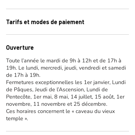
Tarifs et modes de paiement
Ouverture
Toute l’année le mardi de 9h à 12h et de 17h à
19h. Le lundi, mercredi, jeudi, vendredi et samedi
de 17h à 19h.
Fermetures exceptionnelles les 1er janvier, Lundi
de Pâques, Jeudi de l’Ascension, Lundi de
Pentecôte, 1er mai, 8 mai, 14 juillet, 15 août, 1er
novembre, 11 novembre et 25 décembre.
Ces horaires concernent le « caveau du vieux
temple ».