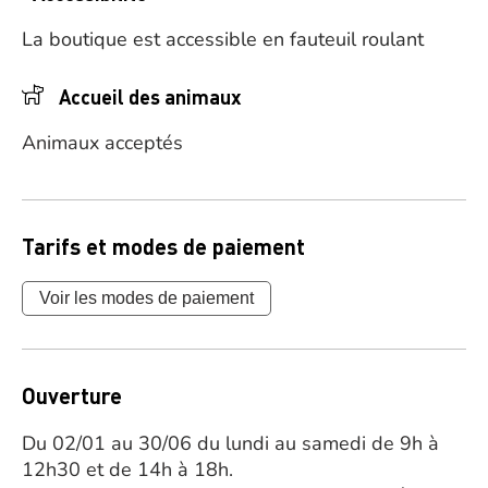
La boutique est accessible en fauteuil roulant
Accueil des animaux
Animaux acceptés
Tarifs et modes de paiement
Voir les modes de paiement
Ouverture
Du 02/01 au 30/06 du lundi au samedi de 9h à
12h30 et de 14h à 18h.