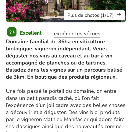
Plus de photos (1/17)
Excellent
9.4
expériences vécues
Domaine familial de 36ha en viticulture
biologique, vigneron indépendant. Venez
déguster nos vins au caveau et au bar à vin
accompagné de planches ou de tartines.
Baladez dans les vignes sur un parcours balisé
de 3km. En boutique des produits régionaux.
Une fois passé le portail du domaine, on entre
dans un petit paradis caché, où l’on fait
l’expérience d’un joli cadre avec des belles choses
à découvrir et à déguster. Des vins bio, produits
par le vigneron Mathieu Manifacier qui adore faire
ses classiques ainsi que des nouveautés comme