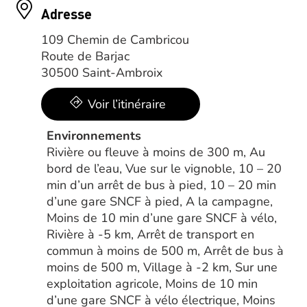
Adresse
109 Chemin de Cambricou
Route de Barjac
30500 Saint-Ambroix
Voir l’itinéraire
Environnements
Rivière ou fleuve à moins de 300 m, Au
bord de l’eau, Vue sur le vignoble, 10 – 20
min d’un arrêt de bus à pied, 10 – 20 min
d’une gare SNCF à pied, A la campagne,
Moins de 10 min d’une gare SNCF à vélo,
Rivière à -5 km, Arrêt de transport en
commun à moins de 500 m, Arrêt de bus à
moins de 500 m, Village à -2 km, Sur une
exploitation agricole, Moins de 10 min
d’une gare SNCF à vélo électrique, Moins