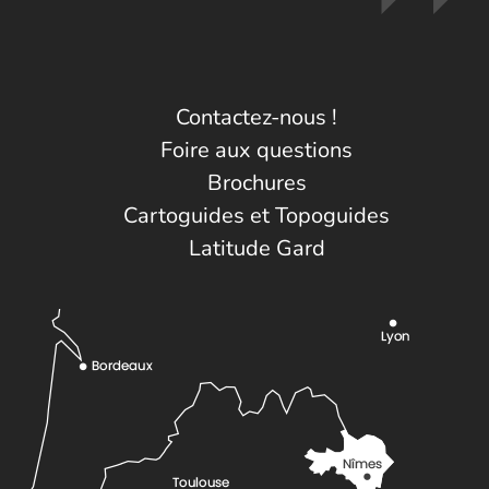
Contactez-nous !
Foire aux questions
Brochures
Cartoguides et Topoguides
Latitude Gard