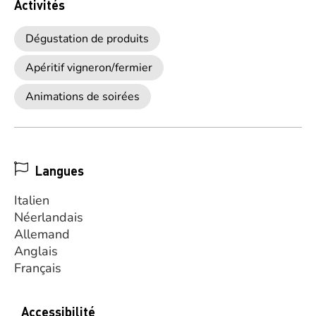
Activités
Dégustation de produits
Apéritif vigneron/fermier
Animations de soirées
Langues
Italien
Néerlandais
Allemand
Anglais
Français
Accessibilité