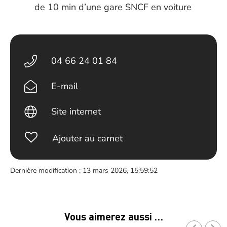
de 10 min d’une gare SNCF en voiture
04 66 24 01 84
E-mail
Site internet
Ajouter au carnet
Dernière modification : 13 mars 2026, 15:59:52
Vous aimerez aussi …