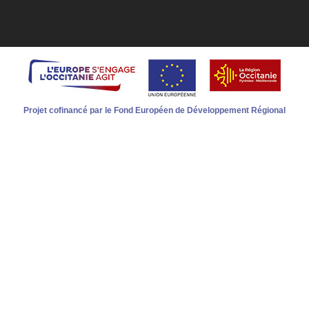
Projet cofinancé par le Fond Européen de Développement Régional