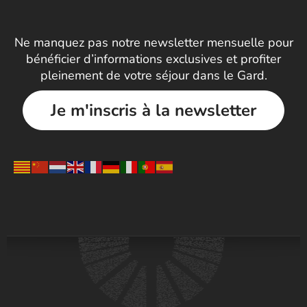
Ne manquez pas notre newsletter mensuelle pour
bénéficier d’informations exclusives et profiter
pleinement de votre séjour dans le Gard.
Je m'inscris à la newsletter