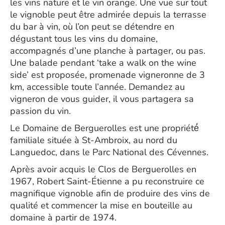
les vins nature et le vin orange. Une vue sur tout
le vignoble peut être admirée depuis la terrasse
du bar à vin, où l’on peut se détendre en
dégustant tous les vins du domaine,
accompagnés d’une planche à partager, ou pas.
Une balade pendant ‘take a walk on the wine
side’ est proposée, promenade vigneronne de 3
km, accessible toute l’année. Demandez au
vigneron de vous guider, il vous partagera sa
passion du vin.
Le Domaine de Berguerolles est une propriété́
familiale située à St-Ambroix, au nord du
Languedoc, dans le Parc National des Cévennes.
Après avoir acquis le Clos de Berguerolles en
1967, Robert Saint-Étienne a pu reconstruire ce
magnifique vignoble afin de produire des vins de
qualité et commencer la mise en bouteille au
domaine à partir de 1974.