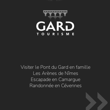
Visiter le Pont du Gard en famille
Les Arènes de Nîmes
Escapade en Camargue
Randonnée en Cévennes