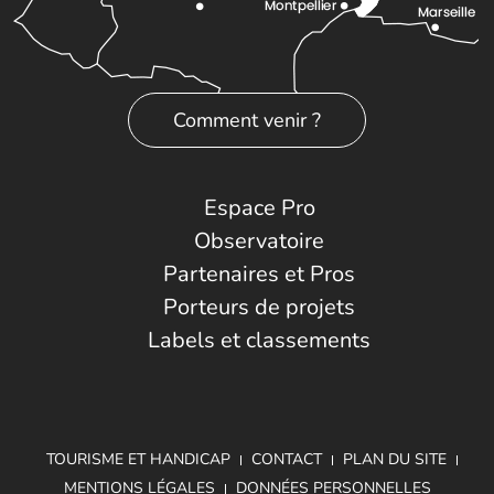
Comment venir ?
Espace Pro
Observatoire
Partenaires et Pros
Porteurs de projets
Labels et classements
TOURISME ET HANDICAP
CONTACT
PLAN DU SITE
MENTIONS LÉGALES
DONNÉES PERSONNELLES