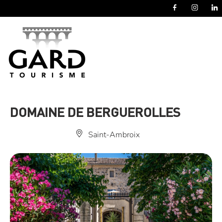
Panneau de gestion des cookies
DOMAINE DE BERGUEROLLES
Saint-Ambroix