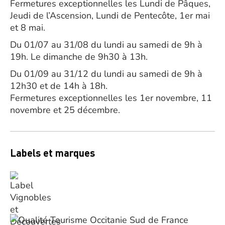
Fermetures exceptionnelles les Lundi de Pâques,
Jeudi de l’Ascension, Lundi de Pentecôte, 1er mai
et 8 mai.
Du 01/07 au 31/08 du lundi au samedi de 9h à
19h. Le dimanche de 9h30 à 13h.
Du 01/09 au 31/12 du lundi au samedi de 9h à
12h30 et de 14h à 18h.
Fermetures exceptionnelles les 1er novembre, 11
novembre et 25 décembre.
Labels et marques