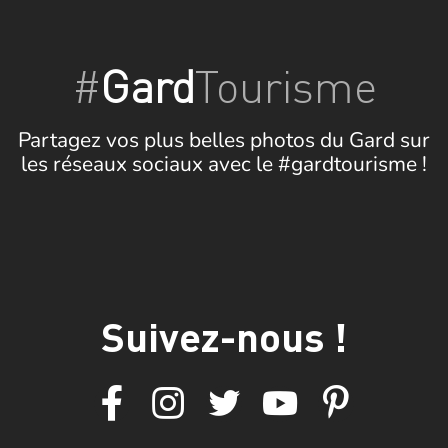
#
Gard
Tourisme
Partagez vos plus belles photos du Gard sur
les réseaux sociaux avec le #gardtourisme !
Suivez-nous !