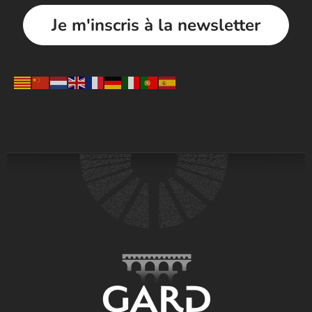
Je m'inscris à la newsletter