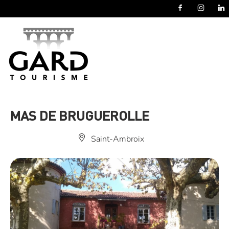
Panneau de gestion des cookies
MAS DE BRUGUEROLLE
Saint-Ambroix