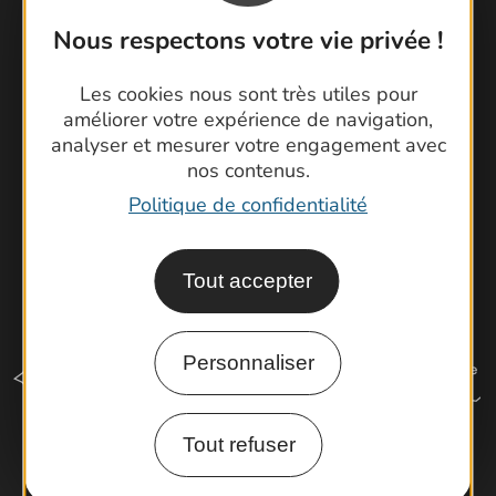
Foire aux questions
Nous respectons votre vie privée !
Brochures
Cartoguides et Topoguides
Les cookies nous sont très utiles pour
Latitude Gard
améliorer votre expérience de navigation,
analyser et mesurer votre engagement avec
nos contenus.
Politique de confidentialité
Tout accepter
Personnaliser
Tout refuser
Comment venir ?