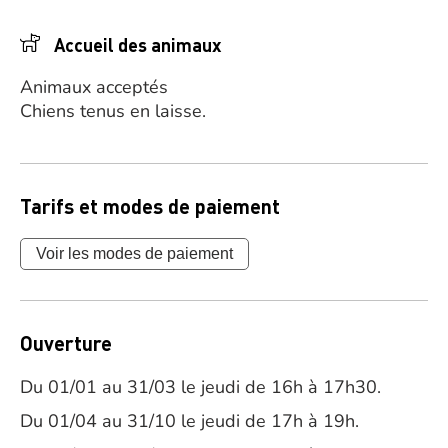
Accueil des animaux
Animaux acceptés
Chiens tenus en laisse.
Tarifs et modes de paiement
Voir les modes de paiement
Ouverture
Du 01/01 au 31/03 le jeudi de 16h à 17h30.
Du 01/04 au 31/10 le jeudi de 17h à 19h.