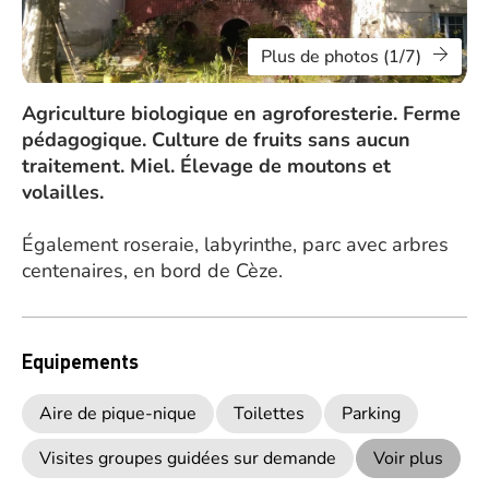
Plus de photos (1/7)
Agriculture biologique en agroforesterie. Ferme
pédagogique. Culture de fruits sans aucun
traitement. Miel. Élevage de moutons et
volailles.
Également roseraie, labyrinthe, parc avec arbres
centenaires, en bord de Cèze.
Equipements
Aire de pique-nique
Toilettes
Parking
Visites groupes guidées sur demande
Voir plus