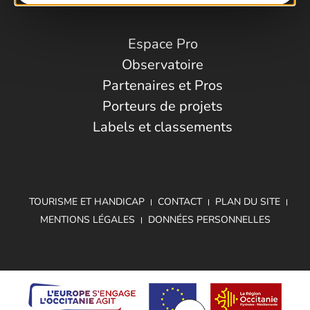
Espace Pro
Observatoire
Partenaires et Pros
Porteurs de projets
Labels et classements
TOURISME ET HANDICAP
CONTACT
PLAN DU SITE
MENTIONS LÉGALES
DONNÉES PERSONNELLES