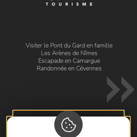
Visiter le Pont du Gard en famille
Les Arènes de Nîmes
Escapade en Camargue
Randonnée en Cévennes
Contactez-nous !