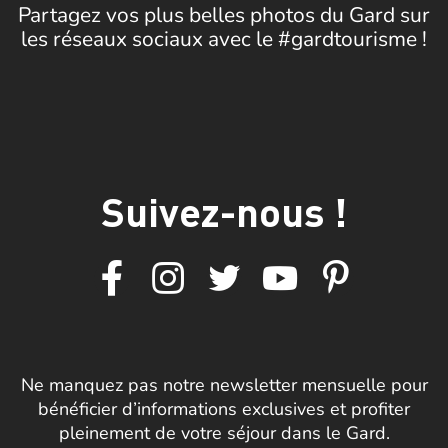
Partagez vos plus belles photos du Gard sur
les réseaux sociaux avec le #gardtourisme !
Suivez-nous !
Ne manquez pas notre newsletter mensuelle pour
bénéficier d’informations exclusives et profiter
pleinement de votre séjour dans le Gard.