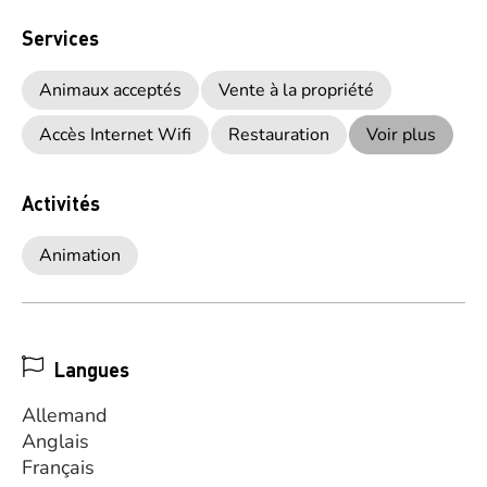
Services
Animaux acceptés
Vente à la propriété
Accès Internet Wifi
Restauration
Voir plus
Activités
Animation
Langues
Allemand
Anglais
Français