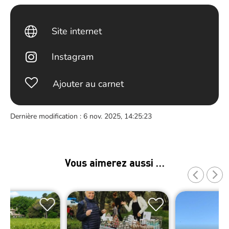
Site internet
Instagram
Ajouter au carnet
Dernière modification : 6 nov. 2025, 14:25:23
Vous aimerez aussi …