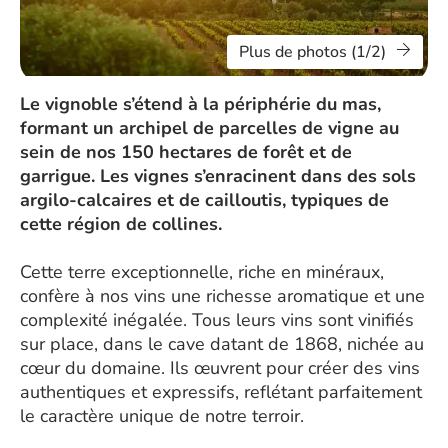
Plus de photos (1/2)
Le vignoble s’étend à la périphérie du mas,
formant un archipel de parcelles de vigne au
sein de nos 150 hectares de forêt et de
garrigue. Les vignes s’enracinent dans des sols
argilo-calcaires et de cailloutis, typiques de
cette région de collines.
Cette terre exceptionnelle, riche en minéraux,
confère à nos vins une richesse aromatique et une
complexité inégalée. Tous leurs vins sont vinifiés
sur place, dans le cave datant de 1868, nichée au
cœur du domaine. Ils œuvrent pour créer des vins
authentiques et expressifs, reflétant parfaitement
le caractère unique de notre terroir.