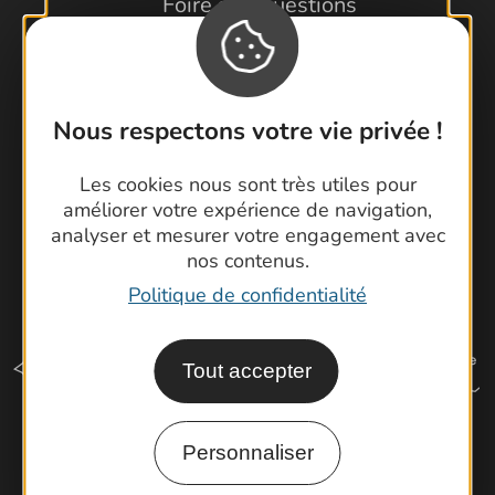
Foire aux questions
Brochures
Cartoguides et Topoguides
Latitude Gard
Nous respectons votre vie privée !
Les cookies nous sont très utiles pour
améliorer votre expérience de navigation,
analyser et mesurer votre engagement avec
nos contenus.
Politique de confidentialité
Tout accepter
Personnaliser
Comment venir ?