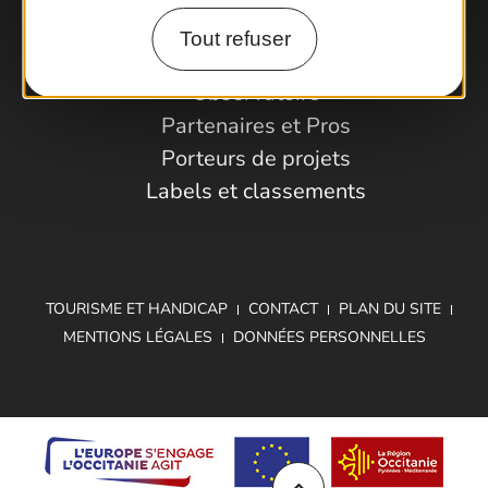
Tout refuser
Espace Pro
Observatoire
Partenaires et Pros
Porteurs de projets
Labels et classements
TOURISME ET HANDICAP
CONTACT
PLAN DU SITE
MENTIONS LÉGALES
DONNÉES PERSONNELLES