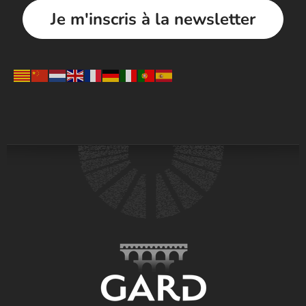
Je m'inscris à la newsletter