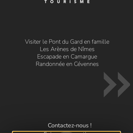
Visiter le Pont du Gard en famille
Les Arènes de Nîmes
Escapade en Camargue
Randonnée en Cévennes
Contactez-nous !