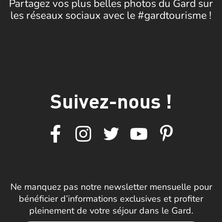
Partagez vos plus belles photos du Gard sur
les réseaux sociaux avec le #gardtourisme !
Suivez-nous !
Ne manquez pas notre newsletter mensuelle pour
bénéficier d’informations exclusives et profiter
pleinement de votre séjour dans le Gard.