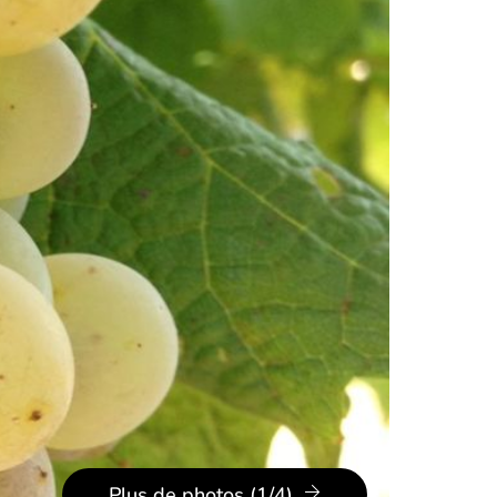
Plus de photos (1/4)