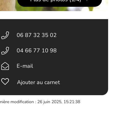
06 87 32 35 02
04 66 77 10 98
E-mail
Ajouter au carnet
nière modification : 26 juin 2025, 15:21:38