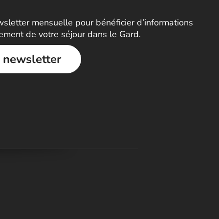
letter mensuelle pour bénéficier d’informations
nement de votre séjour dans le Gard.
a newsletter