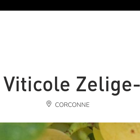
Viticole Zelige
CORCONNE