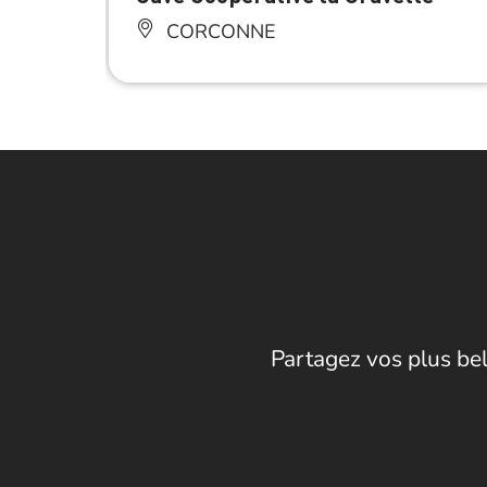
CORCONNE
Partagez vos plus bel