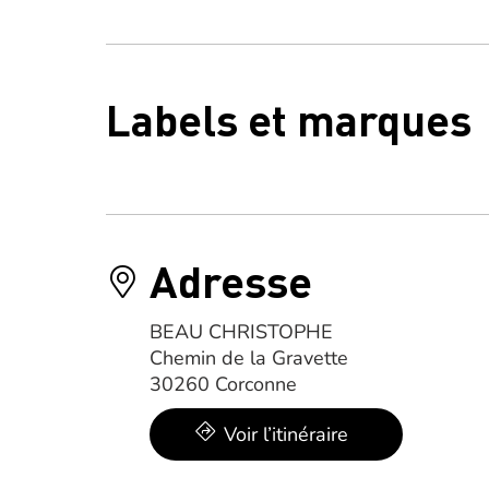
Labels et marques
Adresse
BEAU CHRISTOPHE
Chemin de la Gravette
30260 Corconne
Voir l’itinéraire