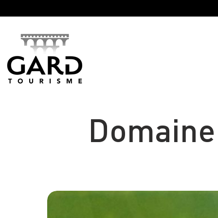
Panneau de gestion des cookies
Domaine 