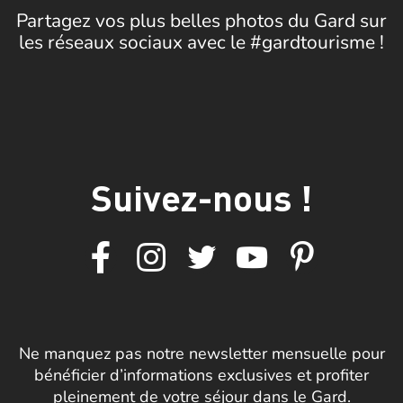
Partagez vos plus belles photos du Gard sur
les réseaux sociaux avec le #gardtourisme !
Suivez-nous !
Ne manquez pas notre newsletter mensuelle pour
bénéficier d’informations exclusives et profiter
pleinement de votre séjour dans le Gard.