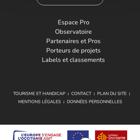
Espace Pro
Observatoire
Partenaires et Pros
Porteurs de projets
Labels et classements
TOURISME ET HANDICAP
CONTACT
PLAN DU SITE
MENTIONS LÉGALES
DONNÉES PERSONNELLES