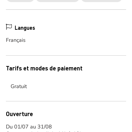
Langues
Français
Tarifs et modes de paiement
Gratuit
Ouverture
Du 01/07 au 31/08