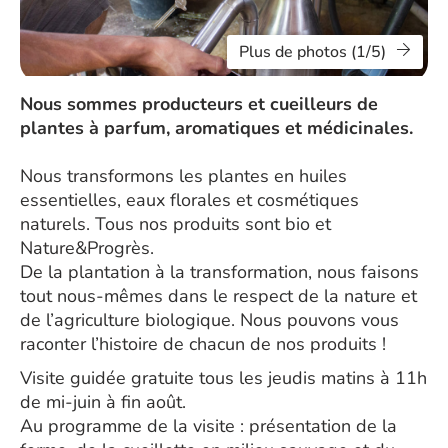
Plus de photos (1/5)
Nous sommes producteurs et cueilleurs de
plantes à parfum, aromatiques et médicinales.
Nous transformons les plantes en huiles
essentielles, eaux florales et cosmétiques
naturels. Tous nos produits sont bio et
Nature&Progrès.
De la plantation à la transformation, nous faisons
tout nous-mêmes dans le respect de la nature et
de l’agriculture biologique. Nous pouvons vous
raconter l’histoire de chacun de nos produits !
Visite guidée gratuite tous les jeudis matins à 11h
de mi-juin à fin août.
Au programme de la visite : présentation de la