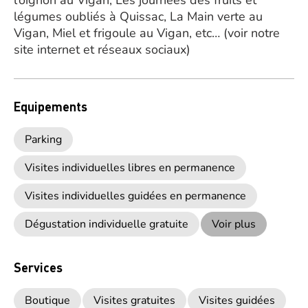
l’oignon au Vigan, Les journées des fruits et
légumes oubliés à Quissac, La Main verte au
Vigan, Miel et frigoule au Vigan, etc… (voir notre
site internet et réseaux sociaux)
Equipements
Parking
Visites individuelles libres en permanence
Visites individuelles guidées en permanence
Dégustation individuelle gratuite
Voir plus
Services
Boutique
Visites gratuites
Visites guidées