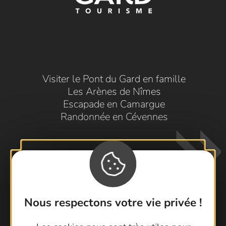
Visiter le Pont du Gard en famille
Les Arènes de Nîmes
Escapade en Camargue
Randonnée en Cévennes
Nous respectons votre vie privée !
Contactez-nous !