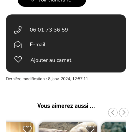
06 01 73 36 59
E-mail
Ajouter au carnet
Dernière modification : 8 janv. 2024, 12:57:11
Vous aimerez aussi …