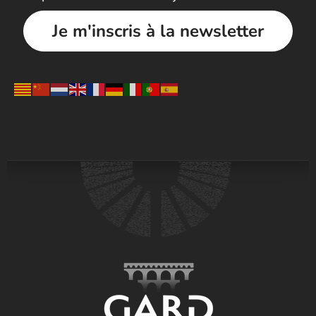
Je m'inscris à la newsletter