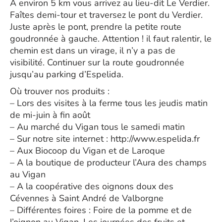
A environ 5 km vous arrivez au lieu-dit Le Verdier.
Faîtes demi-tour et traversez le pont du Verdier.
Juste après le pont, prendre la petite route
goudronnée à gauche. Attention ! il faut ralentir, le
chemin est dans un virage, il n’y a pas de
visibilité. Continuer sur la route goudronnée
jusqu’au parking d’Espelida.
Où trouver nos produits :
– Lors des visites à la ferme tous les jeudis matin
de mi-juin à fin août
– Au marché du Vigan tous le samedi matin
– Sur notre site internet : http://www.espelida.fr
– Aux Biocoop du Vigan et de Laroque
– A la boutique de producteur l’Aura des champs
au Vigan
– A la coopérative des oignons doux des
Cévennes à Saint André de Valborgne
– Différentes foires : Foire de la pomme et de