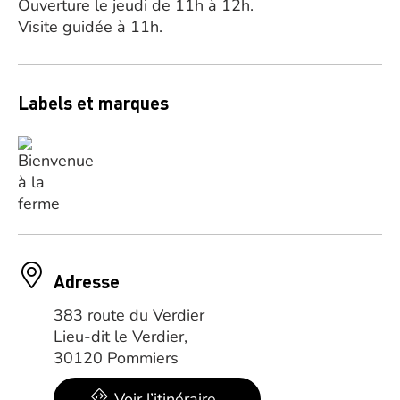
Ouverture le jeudi de 11h à 12h.
Visite guidée à 11h.
Labels et marques
Adresse
383 route du Verdier
Lieu-dit le Verdier,
30120 Pommiers
Voir l’itinéraire