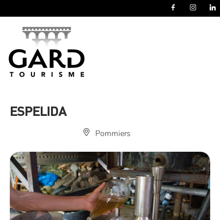
Panneau de gestion des cookies
ESPELIDA
Pommiers