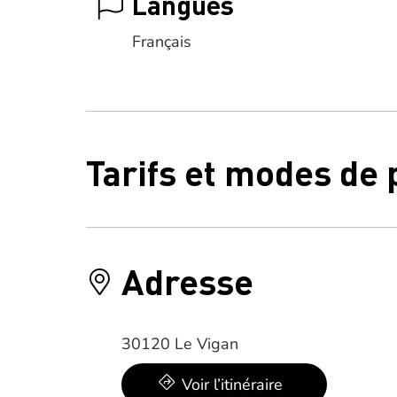
Langues
Français
Tarifs et modes de
Adresse
30120 Le Vigan
Voir l’itinéraire