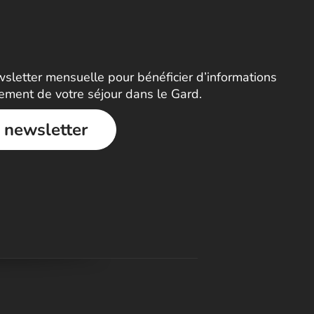
letter mensuelle pour bénéficier d’informations
nement de votre séjour dans le Gard.
a newsletter