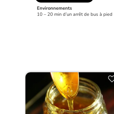
Environnements
10 – 20 min d’un arrêt de bus à pied