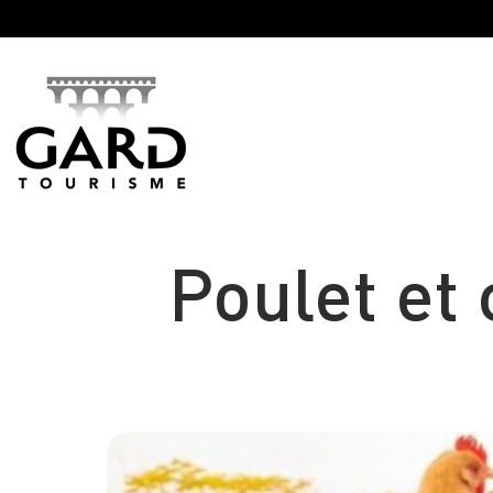
Panneau de gestion des cookies
Poulet et