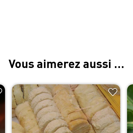
Vous aimerez aussi …