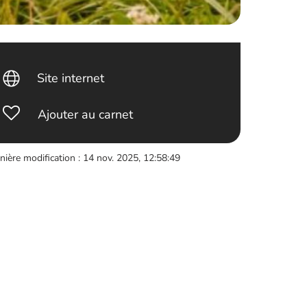
Site internet
Ajouter au carnet
nière modification : 14 nov. 2025, 12:58:49