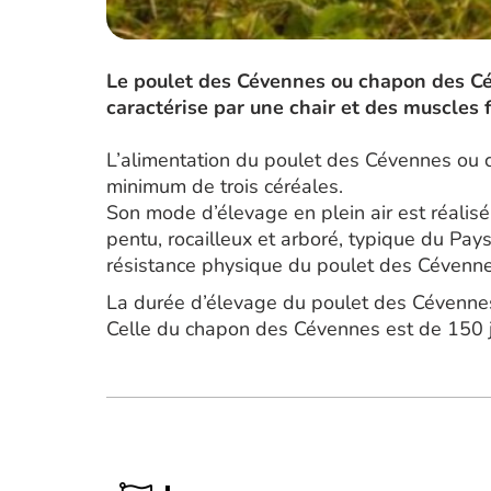
Le poulet des Cévennes ou chapon des Cé
caractérise par une chair et des muscles 
L’alimentation du poulet des Cévennes ou
minimum de trois céréales.
Son mode d’élevage en plein air est réali
pentu, rocailleux et arboré, typique du Pay
résistance physique du poulet des Cévenn
La durée d’élevage du poulet des Cévenne
Celle du chapon des Cévennes est de 150 