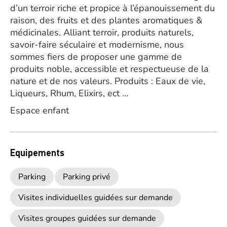
d’un terroir riche et propice à l’épanouissement du
raison, des fruits et des plantes aromatiques &
médicinales. Alliant terroir, produits naturels,
savoir-faire séculaire et modernisme, nous
sommes fiers de proposer une gamme de
produits noble, accessible et respectueuse de la
nature et de nos valeurs. Produits : Eaux de vie,
Liqueurs, Rhum, Elixirs, ect …
Espace enfant
Equipements
Parking
Parking privé
Visites individuelles guidées sur demande
Visites groupes guidées sur demande