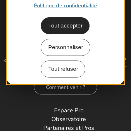
Politique de confidentialité
Tout accepter
Personnaliser
Tout refuser
Comment venir ?
Espace Pro
Observatoire
Partenaires et Pros