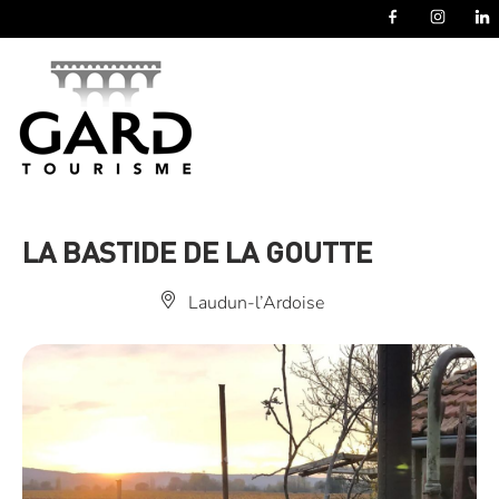
Panneau de gestion des cookies
LA BASTIDE DE LA GOUTTE
Laudun-l’Ardoise