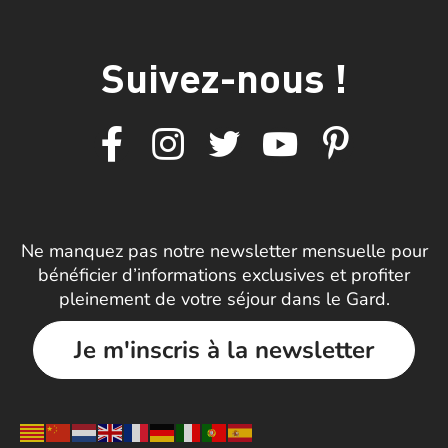
Suivez-nous !
Ne manquez pas notre newsletter mensuelle pour
bénéficier d’informations exclusives et profiter
pleinement de votre séjour dans le Gard.
Je m'inscris à la newsletter