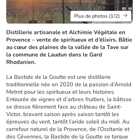
Plus de photos (1/2)
Distillerie artisanale et Alchimie Végétale en
Provence – vente de spiritueux et d’élixirs. Bâtie
au cœur des plaines de la vallée de la Tave sur
la commune de Laudun dans le Gard
Rhodanien.
La Bastide de la Goutte est une distillerie
traditionnelle née en 2020 de la passion d’Arnold
Metrot pour les spiritueux et leurs histoires.
Entourée de vignes et d’arbres fruitiers, la bâtisse
se dresse fièrement face au château de Saint-
Victor, bravant saison après saison tantôt les
épreuves du vent, tantôt l’aride soleil du midi. Au
carrefour naturel de la Provence, de l’Occitanie et
des Cévennes, la Bastide de la Goutte se targue