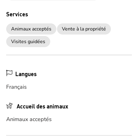
Services
Animaux acceptés
Vente à la propriété
Visites guidées
Langues
Français
Accueil des animaux
Animaux acceptés