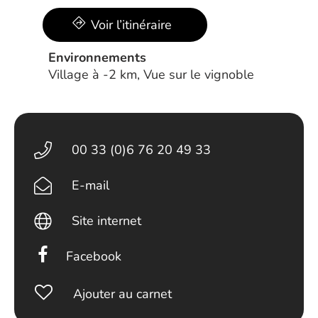
Voir l’itinéraire
Environnements
Village à -2 km, Vue sur le vignoble
00 33 (0)6 76 20 49 33
E-mail
Site internet
Facebook
Ajouter au carnet