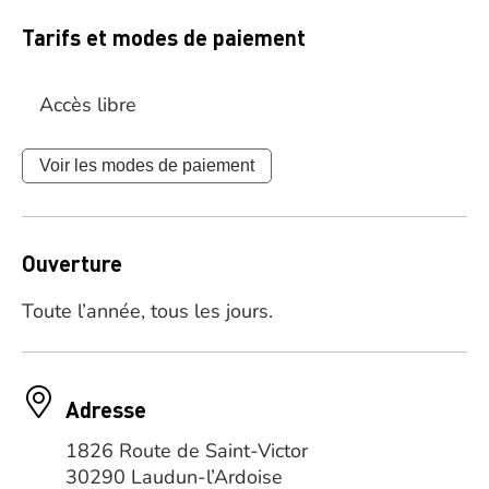
Tarifs et modes de paiement
Accès libre
Voir les modes de paiement
Ouverture
Toute l’année, tous les jours.
Adresse
1826 Route de Saint-Victor
30290 Laudun-l’Ardoise