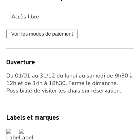
Accès libre
Voir les modes de paiement
Ouverture
Du 01/01 au 31/12 du lundi au samedi de 9h30 à
12h et de 14h à 18h30. Fermé le dimanche.
Possibilité de visiter les chais sur réservation.
Labels et marques