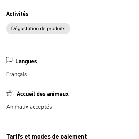
Activités
Dégustation de produits
Langues
Français
Accueil des animaux
Animaux acceptés
Tarifs et modes de paiement