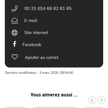
00 33 (0)4 66 82 81 85
E-mail
Site internet
Facebook
Ajouter au carnet
Dernière modification : 3 mars 2026, 09:54:40
Vous aimerez aussi …