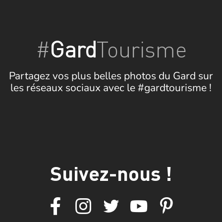
#
Gard
Tourisme
Partagez vos plus belles photos du Gard sur
les réseaux sociaux avec le #gardtourisme !
Suivez-nous !