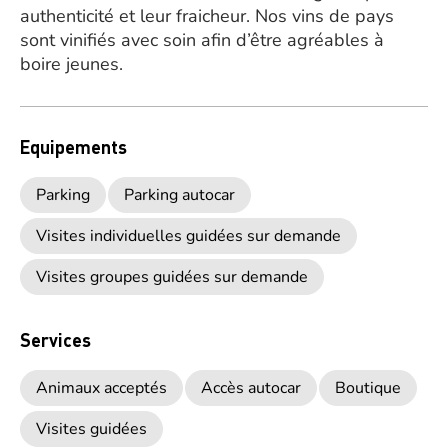
authenticité et leur fraicheur. Nos vins de pays
sont vinifiés avec soin afin d’être agréables à
boire jeunes.
Equipements
Parking
Parking autocar
Visites individuelles guidées sur demande
Visites groupes guidées sur demande
Services
Animaux acceptés
Accès autocar
Boutique
Visites guidées