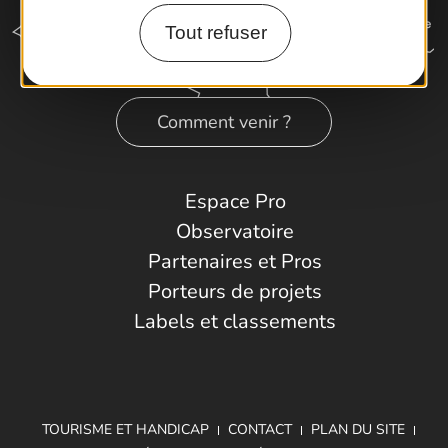
Tout refuser
Comment venir ?
Espace Pro
Observatoire
Partenaires et Pros
Porteurs de projets
Labels et classements
TOURISME ET HANDICAP
CONTACT
PLAN DU SITE