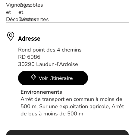
Adresse
Rond point des 4 chemins
RD 6086
30290 Laudun-l’Ardoise
Voir l’itinéraire
Environnements
Arrêt de transport en commun à moins de
500 m, Sur une exploitation agricole, Arrêt
de bus à moins de 500 m