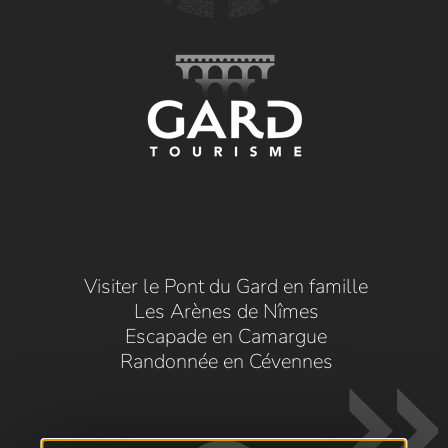
Visiter le Pont du Gard en famille
Les Arènes de Nîmes
Escapade en Camargue
Randonnée en Cévennes