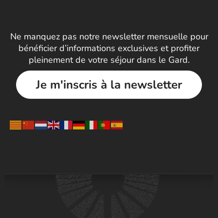
Ne manquez pas notre newsletter mensuelle pour
bénéficier d’informations exclusives et profiter
pleinement de votre séjour dans le Gard.
Je m'inscris à la newsletter