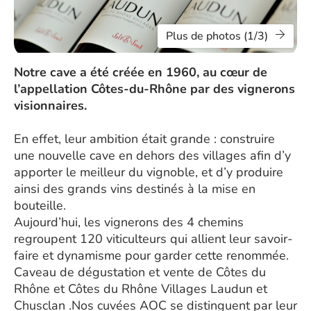
Plus de photos (1/3)
Notre cave a été créée en 1960, au cœur de
l’appellation Côtes-du-Rhône par des vignerons
visionnaires.
En effet, leur ambition était grande : construire
une nouvelle cave en dehors des villages afin d’y
apporter le meilleur du vignoble, et d’y produire
ainsi des grands vins destinés à la mise en
bouteille.
Aujourd’hui, les vignerons des 4 chemins
regroupent 120 viticulteurs qui allient leur savoir-
faire et dynamisme pour garder cette renommée.
Caveau de dégustation et vente de Côtes du
Rhône et Côtes du Rhône Villages Laudun et
Chusclan .Nos cuvées AOC se distinguent par leur