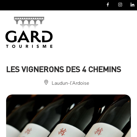
Panneau de gestion des cookies
LES VIGNERONS DES 4 CHEMINS
Laudun-l’Ardoise