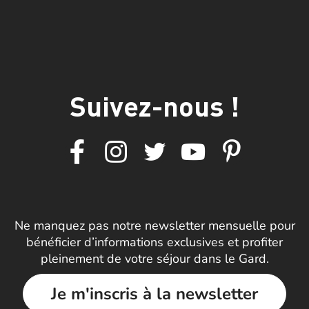
Suivez-nous !
Ne manquez pas notre newsletter mensuelle pour
bénéficier d’informations exclusives et profiter
pleinement de votre séjour dans le Gard.
Je m'inscris à la newsletter