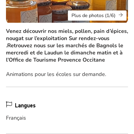
Plus de photos (1/6)
Venez découvrir nos miels, pollen, pain d’épices,
nougat sur l’exploitation Sur rendez-vous
.Retrouvez nous sur les marchés de Bagnols le
mercredi et de Laudun le dimanche matin et à
l’Office de Tourisme Provence Occitane
Animations pour les écoles sur demande.
Langues
Français