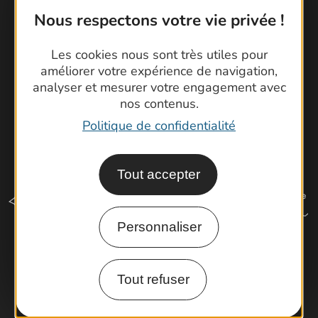
Cartoguides et Topoguides
Nous respectons votre vie privée !
Latitude Gard
Les cookies nous sont très utiles pour
améliorer votre expérience de navigation,
analyser et mesurer votre engagement avec
nos contenus.
Politique de confidentialité
Tout accepter
Personnaliser
Comment venir ?
Tout refuser