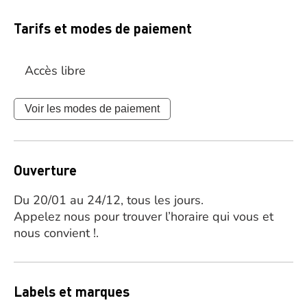
Tarifs et modes de paiement
Accès libre
Voir les modes de paiement
Ouverture
Du 20/01 au 24/12, tous les jours.
Appelez nous pour trouver l’horaire qui vous et
nous convient !.
Labels et marques