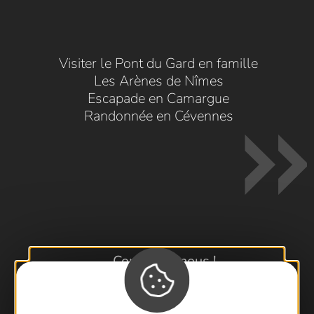
Visiter le Pont du Gard en famille
Les Arènes de Nîmes
Escapade en Camargue
Randonnée en Cévennes
Contactez-nous !
Foire aux questions
Brochures