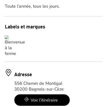
Toute l’année, tous les jours.
Labels et marques
Adresse
556 Chemin de Montigal
30200 Bagnols-sur-Cèze
Voir l’itinéraire