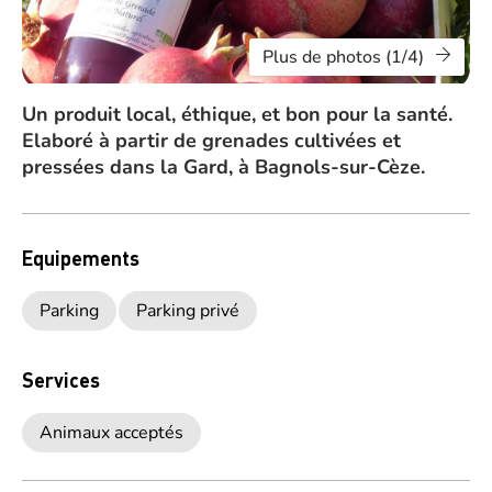
Plus de photos (1/4)
Un produit local, éthique, et bon pour la santé.
Elaboré à partir de grenades cultivées et
pressées dans la Gard, à Bagnols-sur-Cèze.
Equipements
Parking
Parking privé
Services
Animaux acceptés