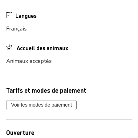
Langues
Français
Accueil des animaux
Animaux acceptés
Tarifs et modes de paiement
Voir les modes de paiement
Ouverture