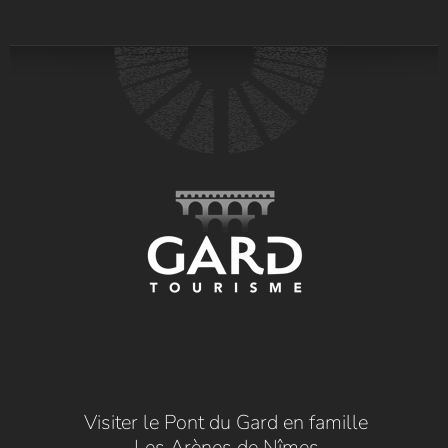
Visiter le Pont du Gard en famille
Les Arènes de Nîmes