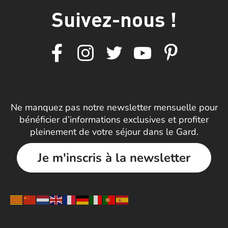
Suivez-nous !
Ne manquez pas notre newsletter mensuelle pour
bénéficier d’informations exclusives et profiter
pleinement de votre séjour dans le Gard.
Je m'inscris à la newsletter