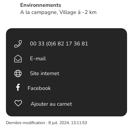
Environnements
A la campagne, Village à -2 km
00 33 (0)6 82 17 36 81
E-mail
Site internet
Facebook
Ajouter au carnet
Dernière modification : 8 juil. 2024, 13:11:53