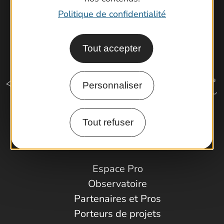
Politique de confidentialité
Tout accepter
Personnaliser
Tout refuser
Comment venir ?
Espace Pro
Observatoire
Partenaires et Pros
Porteurs de projets