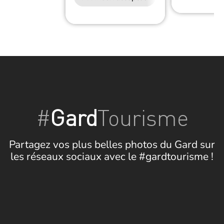
#
Gard
Tourisme
Partagez vos plus belles photos du Gard sur
les réseaux sociaux avec le #gardtourisme !