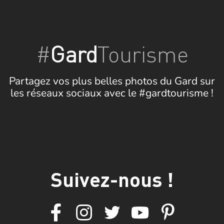
#
Gard
Tourisme
Partagez vos plus belles photos du Gard sur
les réseaux sociaux avec le #gardtourisme !
Suivez-nous !