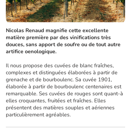
Nicolas Renaud magnifie cette excellente
matière première par des vinifications très
douces, sans apport de soufre ou de tout autre
artifice oenologique.
Il nous propose des cuvées de blanc fraîches,
complexes et distinguées élaborées à partir de
grenache et de bourboulenc. Sa cuvée 1901,
élaborée à partir de bourboulenc centenaires est
remarquable. Ses cuvées de rouges sont quant-à
elles croquantes, fruitées et fraîches. Elles
présentent des matières souples et aériennes
particulièrement agréables.