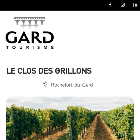
Panneau de gestion des cookies
LE CLOS DES GRILLONS
Rochefort-du-Gard