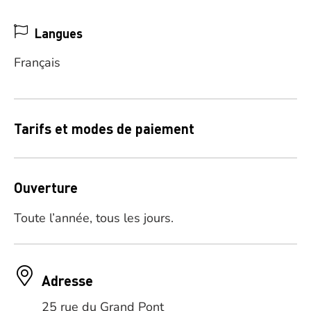
Langues
Français
Tarifs et modes de paiement
Ouverture
Toute l’année, tous les jours.
Adresse
25 rue du Grand Pont