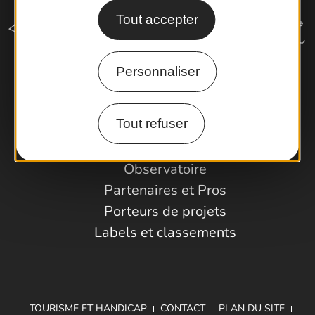
Tout accepter
Personnaliser
Comment venir ?
Tout refuser
Espace Pro
Observatoire
Partenaires et Pros
Porteurs de projets
Labels et classements
TOURISME ET HANDICAP
CONTACT
PLAN DU SITE