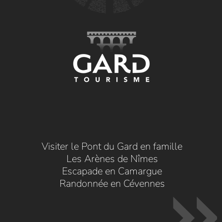
Visiter le Pont du Gard en famille
Les Arènes de Nîmes
Escapade en Camargue
Randonnée en Cévennes