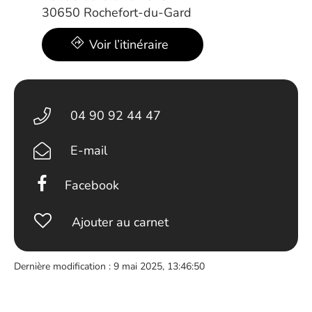
30650 Rochefort-du-Gard
Voir l’itinéraire
04 90 92 44 47
E-mail
Facebook
Ajouter au carnet
Dernière modification : 9 mai 2025, 13:46:50