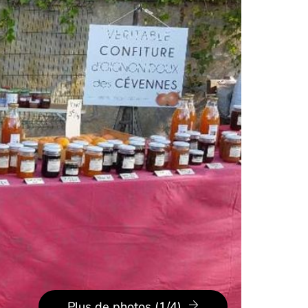
Plus de photos (1/4)