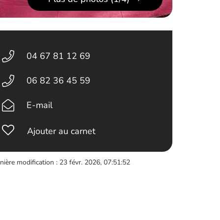
04 67 81 12 69
06 82 36 45 59
E-mail
Ajouter au carnet
nière modification : 23 févr. 2026, 07:51:52