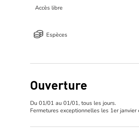
Accès libre
Espèces
Ouverture
Du 01/01 au 01/01, tous les jours.
Fermetures exceptionnelles les 1er janvier