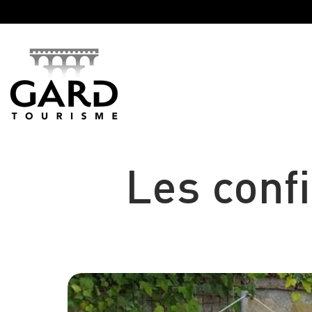
Panneau de gestion des cookies
Les conf