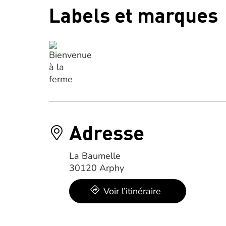
Labels et marques
Adresse
La Baumelle
30120 Arphy
Voir l’itinéraire