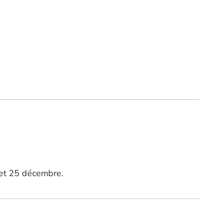
 et 25 décembre.