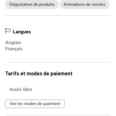
Dégustation de produits
Animations de soirées
Langues
Anglais
Français
Tarifs et modes de paiement
Accès libre
Voir les modes de paiement