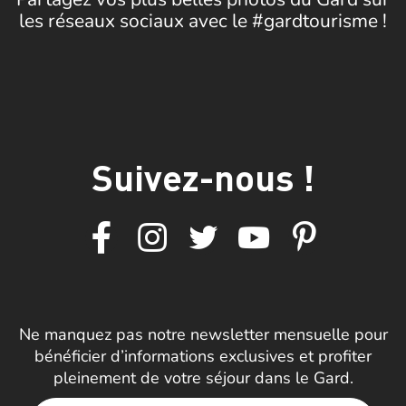
les réseaux sociaux avec le #gardtourisme !
Suivez-nous !
Ne manquez pas notre newsletter mensuelle pour
bénéficier d’informations exclusives et profiter
pleinement de votre séjour dans le Gard.