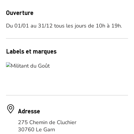
Ouverture
Du 01/01 au 31/12 tous les jours de 10h à 19h.
Labels et marques
Adresse
275 Chemin de Cluchier
30760 Le Garn