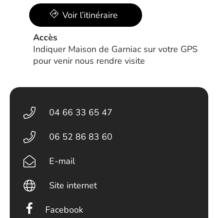
Voir l’itinéraire
Accès
Indiquer Maison de Garniac sur votre GPS
pour venir nous rendre visite
04 66 33 65 47
06 52 86 83 60
E-mail
Site internet
Facebook