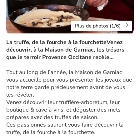
Plus de photos (1/6)
La truffe, de la fourche à la fourchetteVenez
découvrir, à la Maison de Garniac, les trésors
que le terroir Provence Occitane recèle…
Tout au long de l’année, la Maison de Garniac
vous accueille pour vous présenter les joyaux que
notre terre garde précieusement avant de vous
les révéler.
Venez découvrir leur truffière‑arboretum, leur
boutique & cave à vins, et déguster des mets
préparés avec des truffes de saison.
Ces passionnés sauront vous faire découvrir la
truffe, de la fourche à la fourchette.