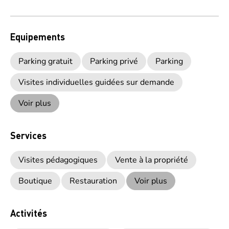
Equipements
Parking gratuit
Parking privé
Parking
Visites individuelles guidées sur demande
Voir plus
Services
Visites pédagogiques
Vente à la propriété
Boutique
Restauration
Voir plus
Activités