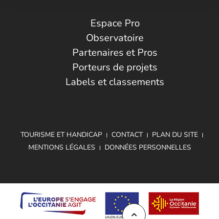
Espace Pro
Observatoire
Partenaires et Pros
Porteurs de projets
Labels et classements
TOURISME ET HANDICAP
CONTACT
PLAN DU SITE
MENTIONS LÉGALES
DONNÉES PERSONNELLES