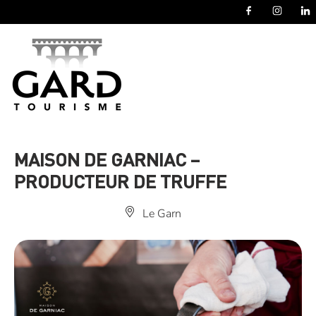
Panneau de gestion des cookies
MAISON DE GARNIAC –
PRODUCTEUR DE TRUFFE
Le Garn