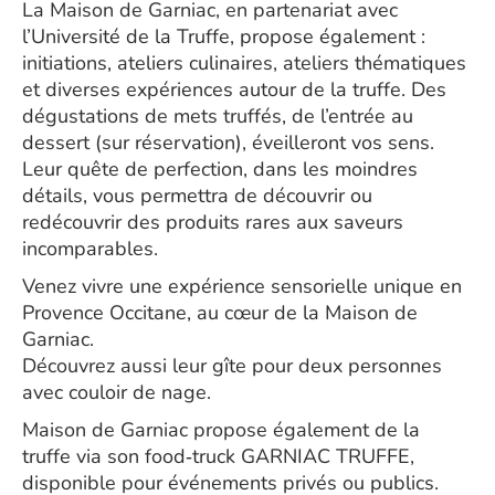
La Maison de Garniac, en partenariat avec
l’Université de la Truffe, propose également :
initiations, ateliers culinaires, ateliers thématiques
et diverses expériences autour de la truffe. Des
dégustations de mets truffés, de l’entrée au
dessert (sur réservation), éveilleront vos sens.
Leur quête de perfection, dans les moindres
détails, vous permettra de découvrir ou
redécouvrir des produits rares aux saveurs
incomparables.
Venez vivre une expérience sensorielle unique en
Provence Occitane, au cœur de la Maison de
Garniac.
Découvrez aussi leur gîte pour deux personnes
avec couloir de nage.
Maison de Garniac propose également de la
truffe via son food‑truck GARNIAC TRUFFE,
disponible pour événements privés ou publics.