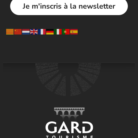
Je m'inscris à la newsletter