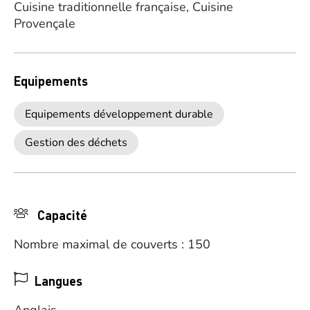
Cuisine traditionnelle française, Cuisine
Provençale
Equipements
Equipements développement durable
Gestion des déchets
Capacité
Nombre maximal de couverts : 150
Langues