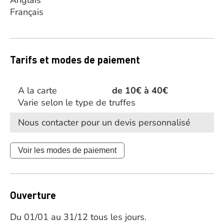
Anglais
Français
Tarifs et modes de paiement
A la carte
de 10€ à 40€
Varie selon le type de truffes
Nous contacter pour un devis personnalisé
Voir les modes de paiement
Ouverture
Du 01/01 au 31/12 tous les jours.