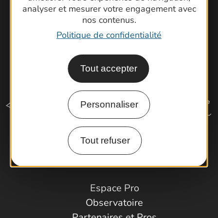
analyser et mesurer votre engagement avec
nos contenus.
Politique de confidentialité
Tout accepter
Personnaliser
Tout refuser
Comment venir ?
Espace Pro
Observatoire
Partenaires et Pros