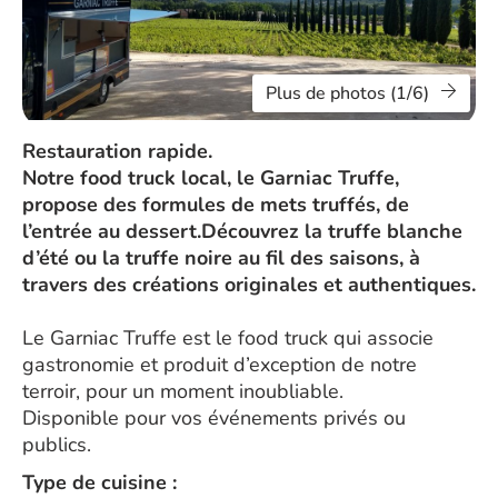
Plus de photos (1/6)
Restauration rapide.
Notre food truck local, le Garniac Truffe,
propose des formules de mets truffés, de
l’entrée au dessert.Découvrez la truffe blanche
d’été ou la truffe noire au fil des saisons, à
travers des créations originales et authentiques.
Le Garniac Truffe est le food truck qui associe
gastronomie et produit d’exception de notre
terroir, pour un moment inoubliable.
Disponible pour vos événements privés ou
publics.
Type de cuisine :