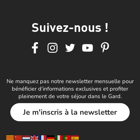
Suivez-nous !
Ne manquez pas notre newsletter mensuelle pour
bénéficier d’informations exclusives et profiter
pleinement de votre séjour dans le Gard.
Je m'inscris à la newsletter