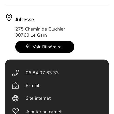
Adresse
275 Chemin de Cluchier
30760 Le Garn
Voir l’itinéraire
06 84 07 63 33
E-mail
Site internet
Ajouter au carnet