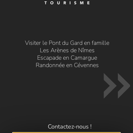
Visiter le Pont du Gard en famille
Les Arènes de Nîmes
Escapade en Camargue
Randonnée en Cévennes
Contactez-nous !