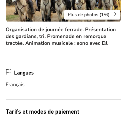
Plus de photos (1/6)
Organisation de journée ferrade. Présentation
des gardians, tri. Promenade en remorque
tractée. Animation musicale : sono avec DJ.
Langues
Français
Tarifs et modes de paiement