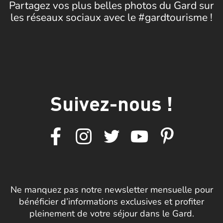
Partagez vos plus belles photos du Gard sur
les réseaux sociaux avec le #gardtourisme !
Suivez-nous !
Ne manquez pas notre newsletter mensuelle pour
bénéficier d’informations exclusives et profiter
pleinement de votre séjour dans le Gard.