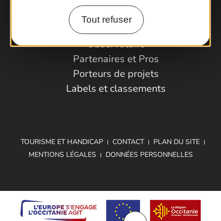
Tout refuser
Espace Pro
Observatoire
Partenaires et Pros
Porteurs de projets
Labels et classements
TOURISME ET HANDICAP
CONTACT
PLAN DU SITE
MENTIONS LÉGALES
DONNÉES PERSONNELLES