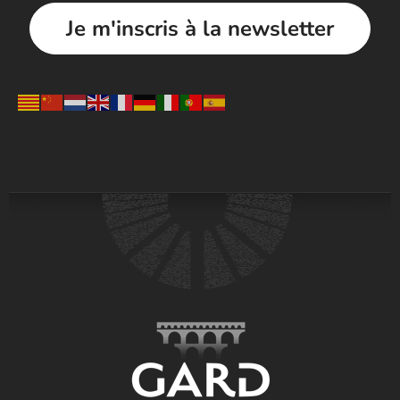
Je m'inscris à la newsletter