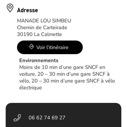
Adresse
MANADE LOU SIMBEU
Chemin de Carteirade
30190 La Calmette
Voir l’itinéraire
Environnements
Moins de 10 min d’une gare SNCF en
voiture, 20 – 30 min d’une gare SNCF à
vélo, 20 – 30 min d’une gare SNCF à vélo
électrique
06 62 74 69 27