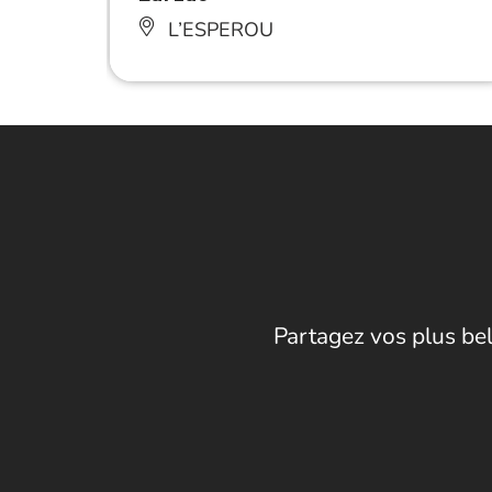
L’ESPEROU
Partagez vos plus bel