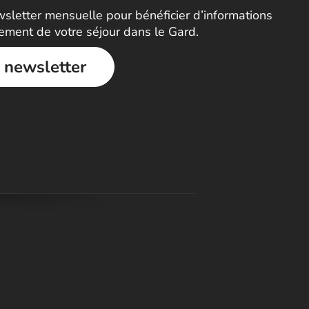
letter mensuelle pour bénéficier d’informations
nement de votre séjour dans le Gard.
a newsletter