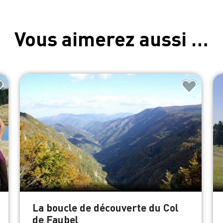
Vous aimerez aussi …
La boucle de découverte du Col
de Faubel