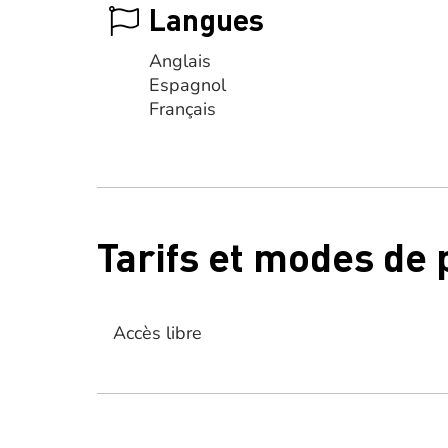
Langues
Anglais
Espagnol
Français
Tarifs et modes de
Accès libre