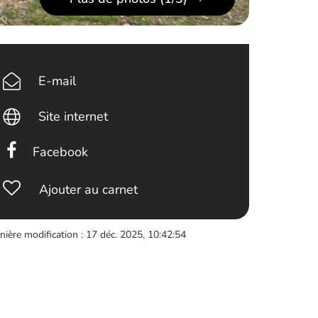
E-mail
Site internet
Facebook
Ajouter au carnet
nière modification : 17 déc. 2025, 10:42:54