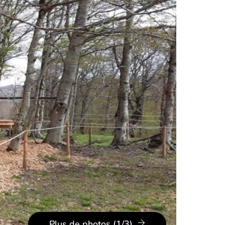
Plus de photos (1/3)