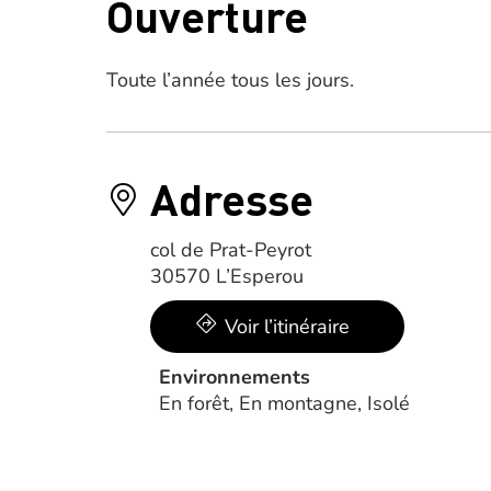
Ouverture
Toute l’année tous les jours.
Adresse
col de Prat-Peyrot
30570 L’Esperou
Voir l’itinéraire
Environnements
En forêt, En montagne, Isolé