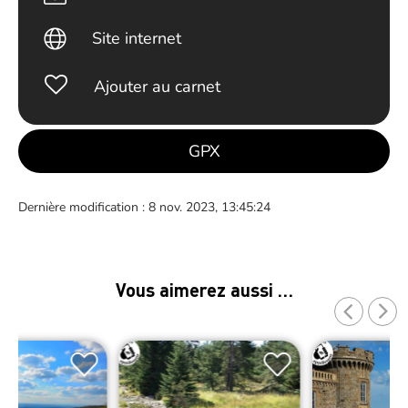
Site internet
Ajouter au carnet
GPX
Dernière modification : 8 nov. 2023, 13:45:24
Vous aimerez aussi …