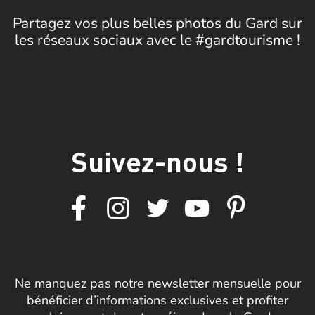
Partagez vos plus belles photos du Gard sur
les réseaux sociaux avec le #gardtourisme !
Suivez-nous !
Ne manquez pas notre newsletter mensuelle pour
bénéficier d’informations exclusives et profiter