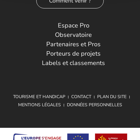
Comment venir ?
Espace Pro
Observatoire
Partenaires et Pros
Porteurs de projets
Labels et classements
TOURISME ET HANDICAP
CONTACT
PLAN DU SITE
MENTIONS LÉGALES
DONNÉES PERSONNELLES