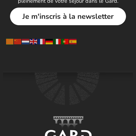
pleinement de votre séjour dans le Gard.
Je m'inscris à la newsletter