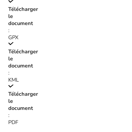
Télécharger
le
document
:
GPX
Télécharger
le
document
:
KML
Télécharger
le
document
:
PDF