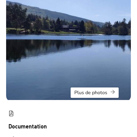
Plus de photos
Documentation