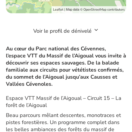
| Map data ©
Leaflet
OpenStreetMap contributors
Voir le profil de dénivelé
Au cœur du Parc national des Cévennes,
l’espace VTT du Massif de l’Aigoual vous invite à
découvrir ses espaces sauvages. De la balade
familiale aux circuits pour vététistes confirmés,
du sommet de l’Aigoual jusqu’aux Causses et
Vallées Cévenoles.
Espace VTT Massif de l’Aigoual – Circuit 15 – La
forêt de l’Aigoual
Beau parcours mêlant descentes, monotraces et
pistes forestières. Un programme complet dans
les belles ambiances des forêts du massif de