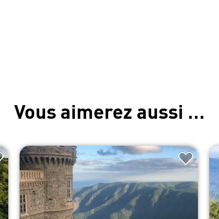
Vous aimerez aussi …