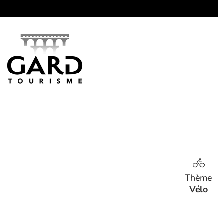
Panneau de gestion des cookies
Thème
Vélo