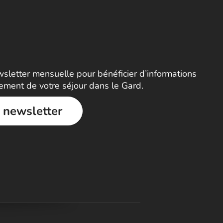
letter mensuelle pour bénéficier d’informations
nement de votre séjour dans le Gard.
a newsletter