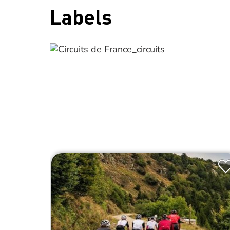
Labels