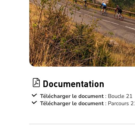
Documentation
Télécharger le document
: Boucle 21
Télécharger le document
: Parcours 2