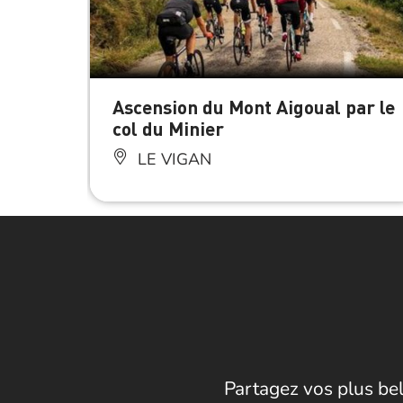
Ascension du Mont Aigoual par le
col du Minier
LE VIGAN
Partagez vos plus bel