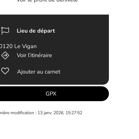
Lieu de départ
0120 Le Vigan
Voir l’itinéraire
Ajouter au carnet
GPX
nière modification : 13 janv. 2026, 15:27:52