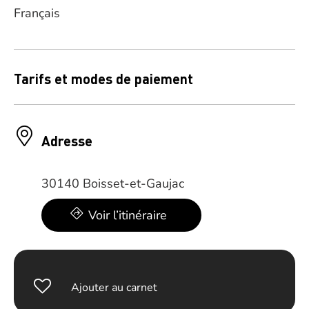
Français
Tarifs et modes de paiement
Adresse
30140 Boisset-et-Gaujac
Voir l’itinéraire
Ajouter au carnet