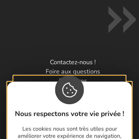
Contactez-nous !
Foire aux questions
Brochures
Cartoguides et Topoguides
Latitude Gard
Nous respectons votre vie privée !
Les cookies nous sont très utiles pour
améliorer votre expérience de navigation,