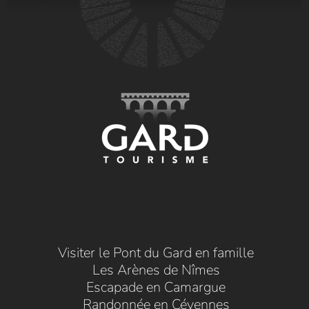
Visiter le Pont du Gard en famille
Les Arènes de Nîmes
Escapade en Camargue
Randonnée en Cévennes