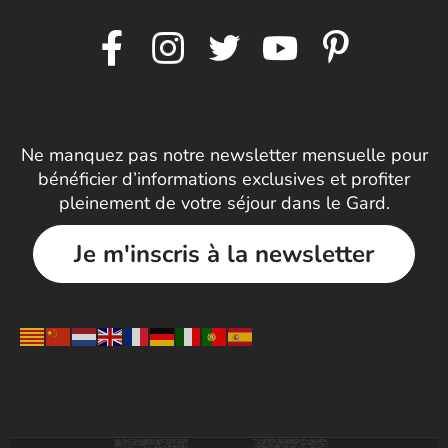
Ne manquez pas notre newsletter mensuelle pour
bénéficier d’informations exclusives et profiter
pleinement de votre séjour dans le Gard.
Je m'inscris à la newsletter