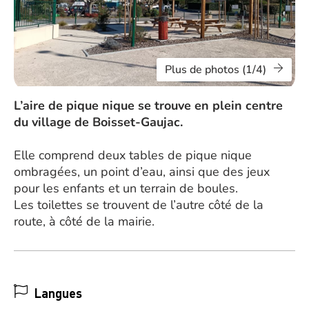
Plus de photos (1/4)
L’aire de pique nique se trouve en plein centre
du village de Boisset-Gaujac.
Elle comprend deux tables de pique nique
ombragées, un point d’eau, ainsi que des jeux
pour les enfants et un terrain de boules.
Les toilettes se trouvent de l’autre côté de la
route, à côté de la mairie.
Langues