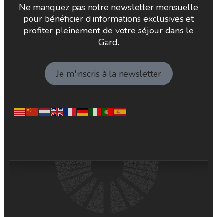
Ne manquez pas notre newsletter mensuelle
pour bénéficier d’informations exclusives et
profiter pleinement de votre séjour dans le
Gard.
Je m'inscris à la newsletter