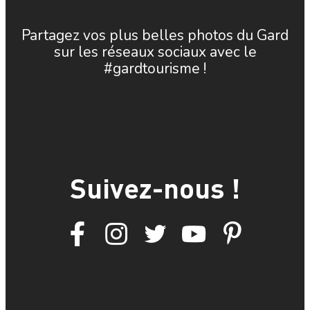
Partagez vos plus belles photos du Gard
sur les réseaux sociaux avec le
#gardtourisme !
Suivez-nous !