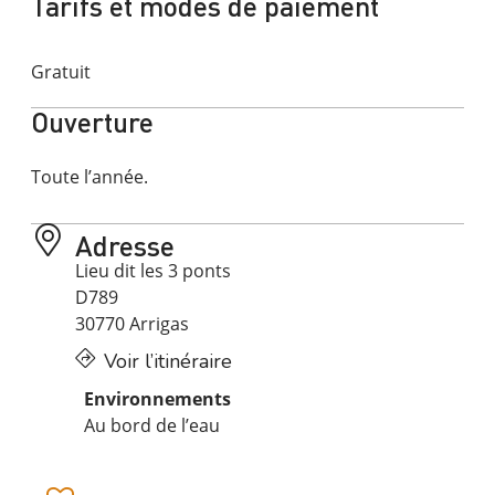
Tarifs et modes de paiement
Gratuit
Ouverture
Toute l’année.
Adresse
Lieu dit les 3 ponts
D789
30770 Arrigas
Voir l’itinéraire
Environnements
Au bord de l’eau