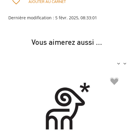
AJOUTER AU CARNET
Dernière modification : 5 févr. 2025, 08:33:01
Vous aimerez aussi …