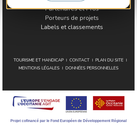
Partenaires et Pros
Porteurs de projets
Labels et classements
TOURISME ET HANDICAP
CONTACT
PLAN DU SITE
MENTIONS LÉGALES
DONNÉES PERSONNELLES
Projet cofinancé par le Fond Européen de Développement Régional