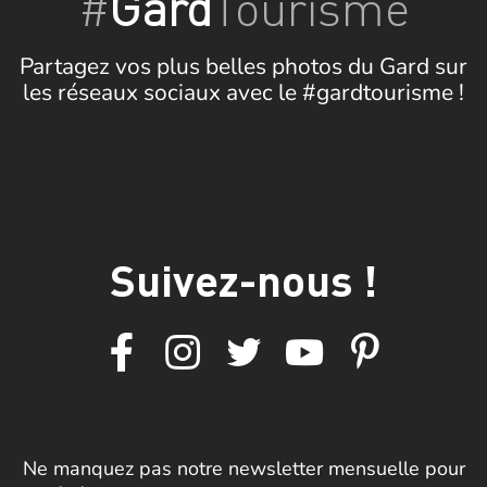
#
Gard
Tourisme
Partagez vos plus belles photos du Gard sur
les réseaux sociaux avec le #gardtourisme !
Suivez-nous !
Ne manquez pas notre newsletter mensuelle pour