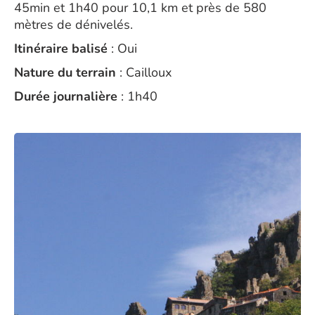
45min et 1h40 pour 10,1 km et près de 580
mètres de dénivelés.
Itinéraire balisé
: Oui
Nature du terrain
: Cailloux
Durée journalière
: 1h40