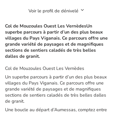
Voir le profil de dénivelé
Col de Mouzoules Ouest Les VernèdesUn
superbe parcours à partir d’un des plus beaux
villages du Pays Viganais. Ce parcours offre une
grande variété de paysages et de magnifiques
sections de sentiers caladés de très belles
dalles de granit.
Col de Mouzoules Ouest Les Vernèdes
Un superbe parcours à partir d’un des plus beaux
villages du Pays Viganais. Ce parcours offre une
grande variété de paysages et de magnifiques
sections de sentiers caladés de très belles dalles
de granit.
Une boucle au départ d’Aumessas, comptez entre