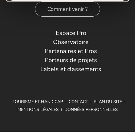
Comment venir ?
Espace Pro
Observatoire
Partenaires et Pros
Porteurs de projets
Labels et classements
TOURISME ET HANDICAP
CONTACT
PLAN DU SITE
MENTIONS LÉGALES
DONNÉES PERSONNELLES