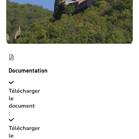
Documentation
Télécharger
le
document
:
Télécharger
le