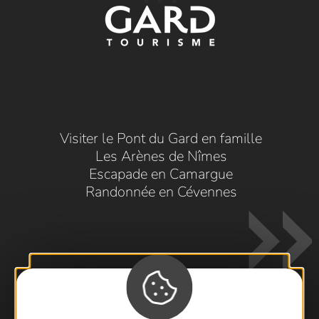
Visiter le Pont du Gard en famille
Les Arènes de Nîmes
Escapade en Camargue
Randonnée en Cévennes