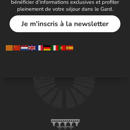
bénéficier d’informations exclusives et profiter
pleinement de votre séjour dans le Gard.
Je m'inscris à la newsletter