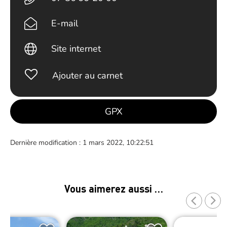
E-mail
Site internet
Ajouter au carnet
GPX
Dernière modification : 1 mars 2022, 10:22:51
Vous aimerez aussi …