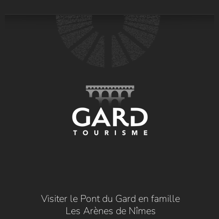
Visiter le Pont du Gard en famille
Les Arènes de Nîmes