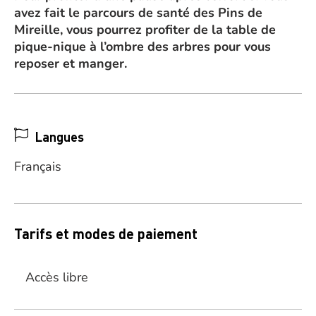
avez fait le parcours de santé des Pins de
Mireille, vous pourrez profiter de la table de
pique-nique à l’ombre des arbres pour vous
reposer et manger.
Langues
Français
Tarifs et modes de paiement
Accès libre