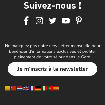
Suivez-nous !
Ne manquez pas notre newsletter mensuelle pour
bénéficier d’informations exclusives et profiter
pleinement de votre séjour dans le Gard.
Je m'inscris à la newsletter