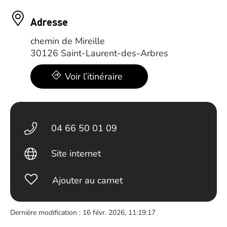
Adresse
chemin de Mireille
30126 Saint-Laurent-des-Arbres
Voir l’itinéraire
04 66 50 01 09
Site internet
Ajouter au carnet
Dernière modification : 16 févr. 2026, 11:19:17