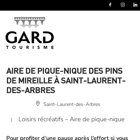
Panneau de gestion des cookies
AIRE DE PIQUE-NIQUE DES PINS
DE MIREILLE À SAINT-LAURENT-
DES-ARBRES
Saint-Laurent-des-Arbres
Loisirs récréatifs – Aire de pique-nique
|
Pour profiter d’une pause après l’effort si vous