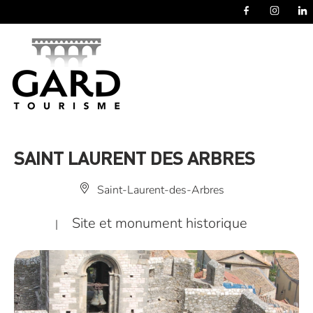
Panneau de gestion des cookies
SAINT LAURENT DES ARBRES
Saint-Laurent-des-Arbres
Site et monument historique
|