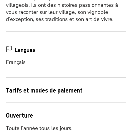
villageois, ils ont des histoires passionnantes à
vous raconter sur leur village, son vignoble
d’exception, ses traditions et son art de vivre.
Langues
Français
Tarifs et modes de paiement
Ouverture
Toute l’année tous les jours.