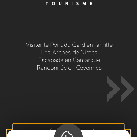
Visiter le Pont du Gard en famille
Les Arènes de Nîmes
Escapade en Camargue
Randonnée en Cévennes
Contactez-nous !