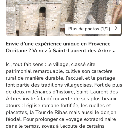
Plus de photos (1/2)
Envie d’une expérience unique en Provence
Occitane ? Venez à Saint-Laurent des Arbres.
Ici, tout fait sens : le village, classé site
patrimonial remarquable, cultive son caractère
rural de manière durable, l’accueil et le partage
font partie des traditions villageoises. Fort de plus
de deux millénaires d’histoire, Saint-Laurent des
Arbres invite à la découverte de ses plus beaux
atours : l’église romane fortifiée, les ruelles et
placettes, la Tour de Ribas mais aussi le donjon
féodal. Pour prolonger ce voyage extraordinaire
dans le temps, soyez à l’écoute de certains