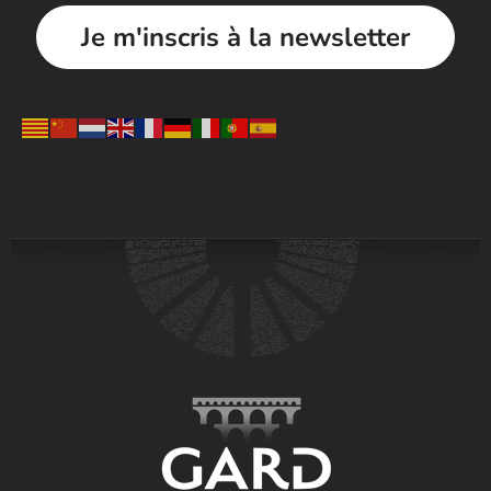
Je m'inscris à la newsletter