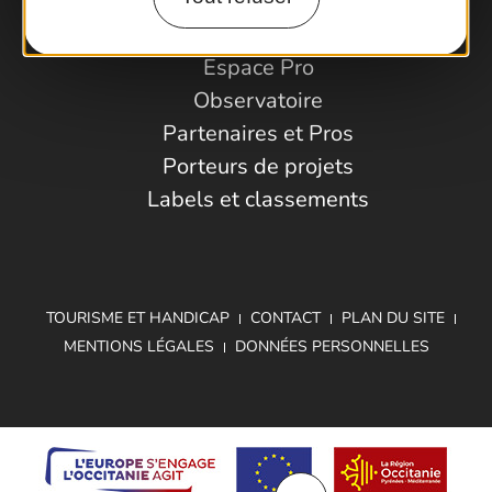
Espace Pro
Observatoire
Partenaires et Pros
Porteurs de projets
Labels et classements
TOURISME ET HANDICAP
CONTACT
PLAN DU SITE
MENTIONS LÉGALES
DONNÉES PERSONNELLES