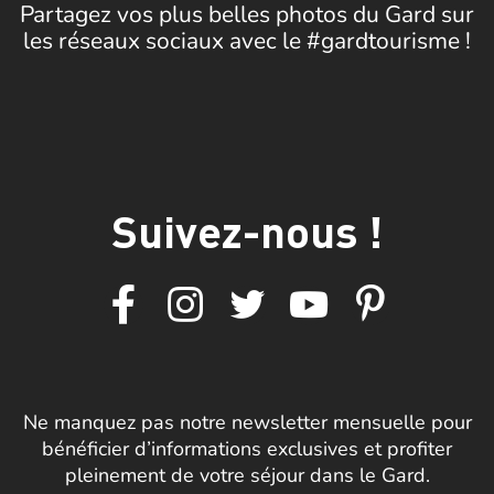
Partagez vos plus belles photos du Gard sur
les réseaux sociaux avec le #gardtourisme !
Suivez-nous !
Ne manquez pas notre newsletter mensuelle pour
bénéficier d’informations exclusives et profiter
pleinement de votre séjour dans le Gard.