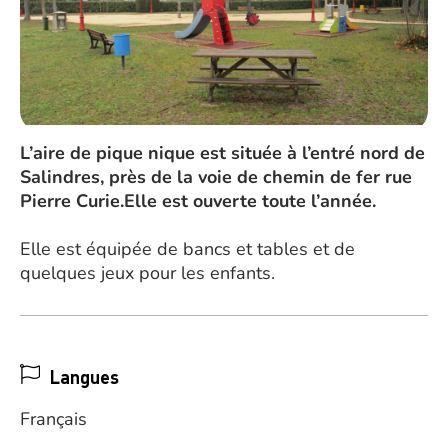
L’aire de pique nique est située à l’entré nord de
Salindres, près de la voie de chemin de fer rue
Pierre Curie.Elle est ouverte toute l’année.
Elle est équipée de bancs et tables et de
quelques jeux pour les enfants.
Langues
Français