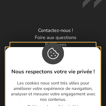
Contactez-nous !
Foire aux questions
Brochures
Cartoguides et Topoguides
Latitude Gard
Nous respectons votre vie privée !
Les cookies nous sont très utiles pour
améliorer votre expérience de navigation,
analyser et mesurer votre engagement avec
nos contenus.