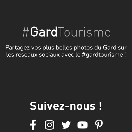
#
Gard
Tourisme
Partagez vos plus belles photos du Gard sur
les réseaux sociaux avec le #gardtourisme !
Suivez-nous !