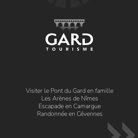
Visiter le Pont du Gard en famille
Les Arènes de Nîmes
Escapade en Camargue
Randonnée en Cévennes