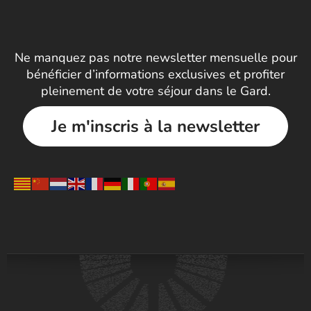
Ne manquez pas notre newsletter mensuelle pour
bénéficier d’informations exclusives et profiter
pleinement de votre séjour dans le Gard.
Je m'inscris à la newsletter