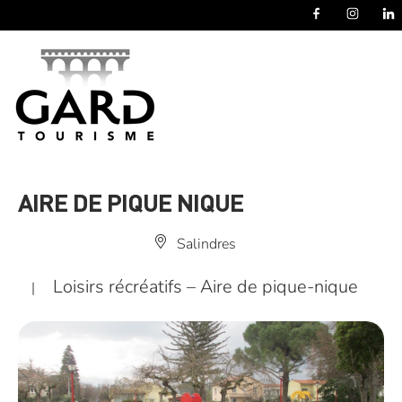
Panneau de gestion des cookies
AIRE DE PIQUE NIQUE
Salindres
Loisirs récréatifs – Aire de pique-nique
|