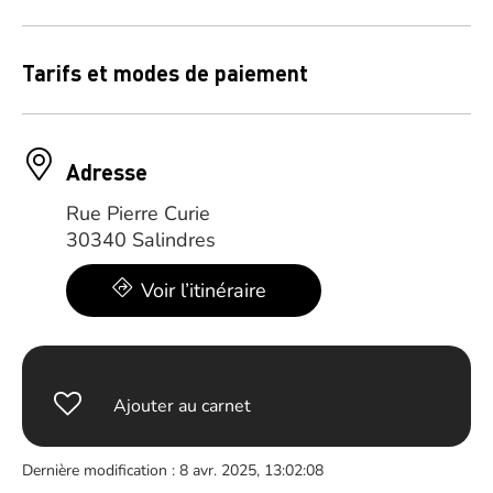
Tarifs et modes de paiement
Adresse
Rue Pierre Curie
30340 Salindres
Voir l’itinéraire
Ajouter au carnet
Dernière modification : 8 avr. 2025, 13:02:08