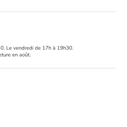
0. Le vendredi de 17h à 19h30.
eture en août.