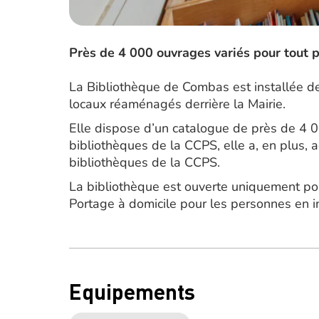
Près de 4 000 ouvrages variés pour tout p
La Bibliothèque de Combas est installée d
locaux réaménagés derrière la Mairie.
Elle dispose d’un catalogue de près de 4 0
bibliothèques de la CCPS, elle a, en plus,
bibliothèques de la CCPS.
La bibliothèque est ouverte uniquement pour
Portage à domicile pour les personnes en i
Equipements