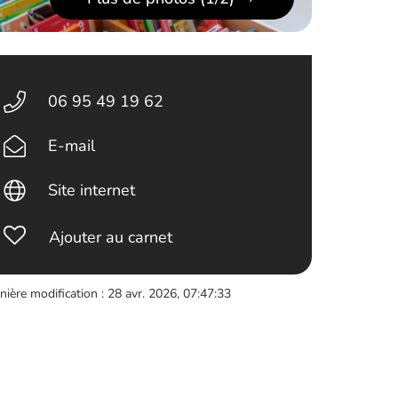
06 95 49 19 62
E-mail
Site internet
Ajouter au carnet
nière modification : 28 avr. 2026, 07:47:33