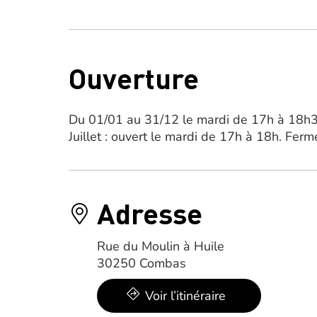
Ouverture
Du 01/01 au 31/12 le mardi de 17h à 18h3
Juillet : ouvert le mardi de 17h à 18h. Ferm
Adresse
Rue du Moulin à Huile
30250 Combas
Voir l’itinéraire