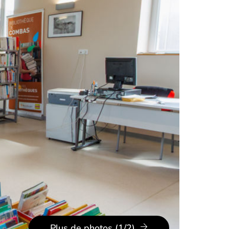
Plus de photos (1/2)