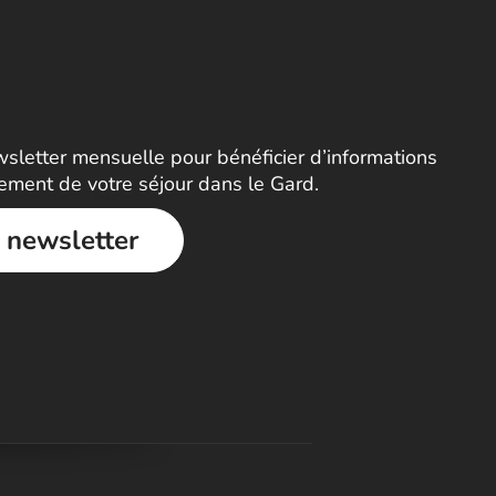
letter mensuelle pour bénéficier d’informations
nement de votre séjour dans le Gard.
a newsletter