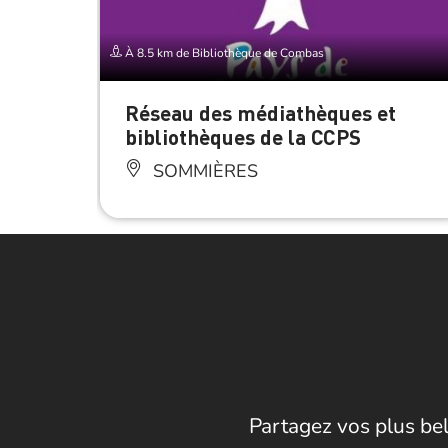
À 8.5 km de Bibliothèque de Combas
Réseau des médiathèques et
bibliothèques de la CCPS
SOMMIÈRES
Partagez vos plus bel