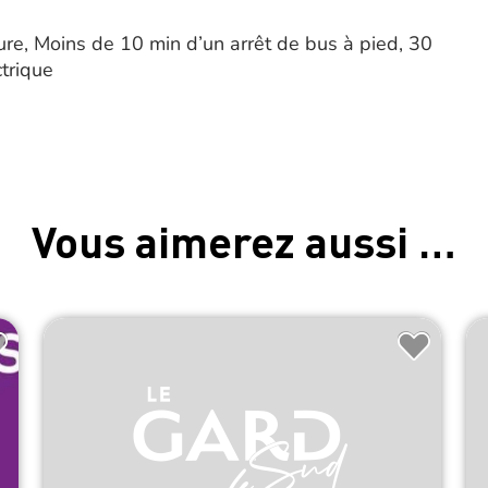
re, Moins de 10 min d’un arrêt de bus à pied, 30
trique
Vous aimerez aussi …