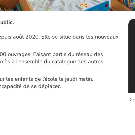
ublic.
epuis août 2020. Elle se situe dans les nouveaux
00 ouvrages. Faisant partie du réseau des
 accès à l’ensemble du catalogue des autres
 les enfants de l’école le jeudi matin.
ncapacité de se déplacer.
Der