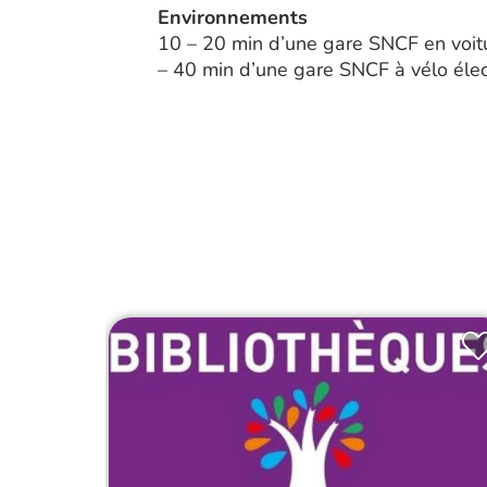
Environnements
10 – 20 min d’une gare SNCF en voitu
– 40 min d’une gare SNCF à vélo élec