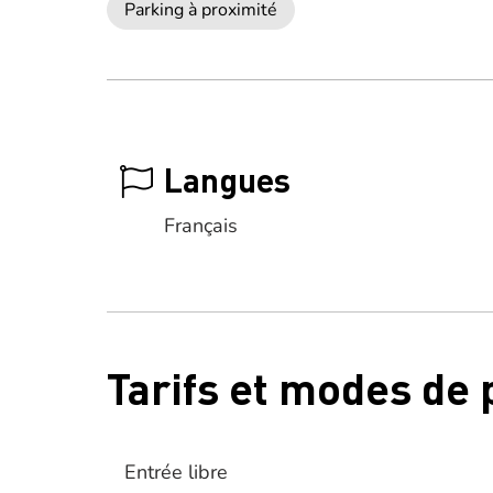
Parking à proximité
Langues
Français
Tarifs et modes de
Entrée libre