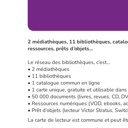
2 médiathèques, 11 bibliothèques, catalo
ressources, prêts d’objets…
Le réseau des bibliothèques, c’est…
• 2 médiathèques
• 11 bibliothèques
• 1 catalogue commun en ligne
• 1 carte unique, gratuite et utilisable dans
• 50 000 documents (livres, revues, CD, DVD
• Ressources numériques (VOD, ebooks, accè
• Prêt d’objets (lecteur Victor Stratus, Switc
La carte de lecteur est commune et peut êtr