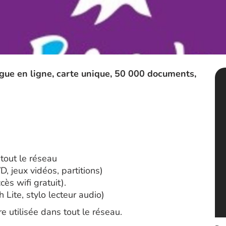
gue en ligne, carte unique, 50 000 documents,
 tout le réseau
, jeux vidéos, partitions)
s wifi gratuit).
h Lite, stylo lecteur audio)
e utilisée dans tout le réseau.