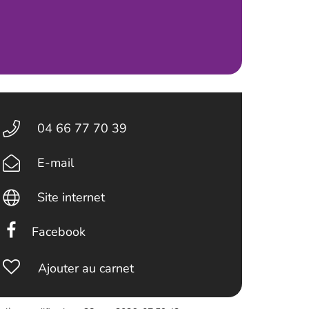
04 66 77 70 39
E-mail
Site internet
Facebook
Ajouter au carnet