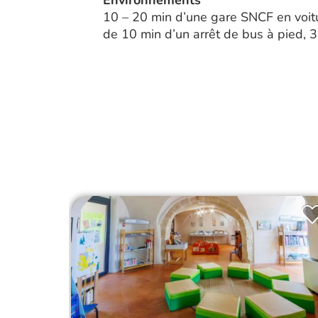
Environnements
10 – 20 min d’une gare SNCF en voit
de 10 min d’un arrêt de bus à pied, 