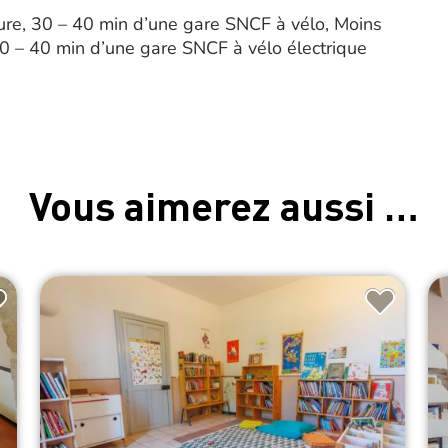
ure, 30 – 40 min d’une gare SNCF à vélo, Moins
30 – 40 min d’une gare SNCF à vélo électrique
Vous aimerez aussi …