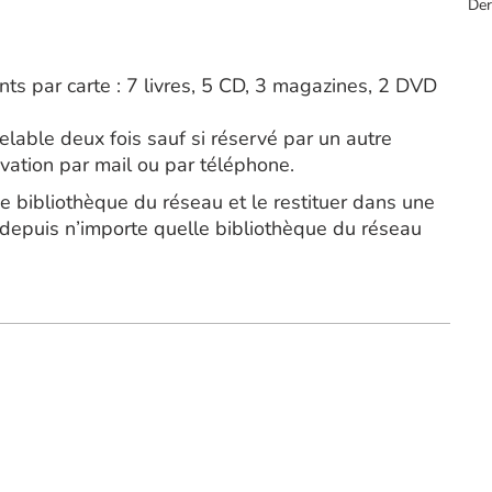
Der
s par carte : 7 livres, 5 CD, 3 magazines, 2 DVD
lable deux fois sauf si réservé par un autre
rvation par mail ou par téléphone.
ne bibliothèque du réseau et le restituer dans une
 depuis n’importe quelle bibliothèque du réseau