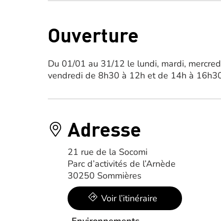
Ouverture
Du 01/01 au 31/12 le lundi, mardi, mercred
vendredi de 8h30 à 12h et de 14h à 16h30
Adresse
21 rue de la Socomi
Parc d’activités de l’Arnède
30250 Sommières
Voir l’itinéraire