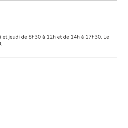
i et jeudi de 8h30 à 12h et de 14h à 17h30. Le
.