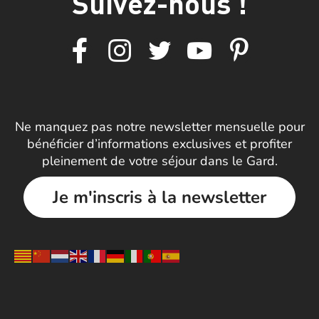
Suivez-nous !
Ne manquez pas notre newsletter mensuelle pour
bénéficier d’informations exclusives et profiter
pleinement de votre séjour dans le Gard.
Je m'inscris à la newsletter