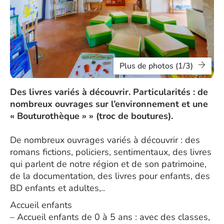
Plus de photos (1/3)
Des livres variés à découvrir. Particularités : de
nombreux ouvrages sur l’environnement et une
« Bouturothèque » » (troc de boutures).
De nombreux ouvrages variés à découvrir : des
romans fictions, policiers, sentimentaux, des livres
qui parlent de notre région et de son patrimoine,
de la documentation, des livres pour enfants, des
BD enfants et adultes,..
Accueil enfants
– Accueil enfants de 0 à 5 ans : avec des classes,