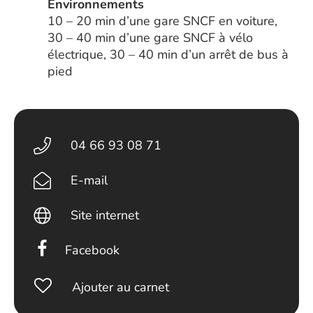
Environnements
10 – 20 min d’une gare SNCF en voiture,
30 – 40 min d’une gare SNCF à vélo
électrique, 30 – 40 min d’un arrêt de bus à
pied
04 66 93 08 71
E-mail
Site internet
Facebook
Ajouter au carnet