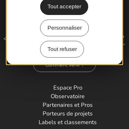
Tout accepter
Personnaliser
Tout refuser
Comment venir ?
Espace Pro
Observatoire
Partenaires et Pros
Porteurs de projets
Labels et classements