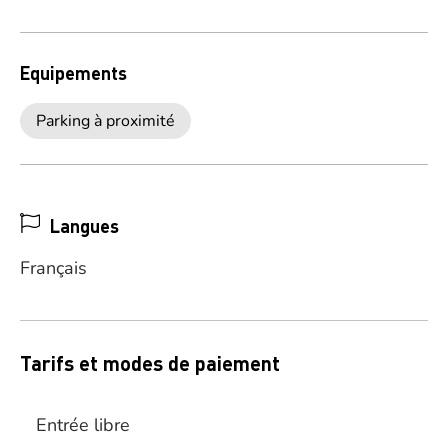
Equipements
Parking à proximité
Langues
Français
Tarifs et modes de paiement
Entrée libre