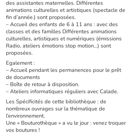
des assistantes maternelles. Différentes
animations culturelles et artistiques (spectacle de
fin d’année.) sont proposées.
– Accueil des enfants de 6 à 11 ans : avec des
classes et des familles Différentes animations
culturelles, artistiques et numériques (émissions
Radio, ateliers émotions stop motion…) sont
proposées.
Egalement :
– Accueil pendant les permanences pour le prêt
de documents
– Boîte de retour à disposition.
– Ateliers informatiques réguliers avec Calade.
Les Spécificités de cette bibliothèque : de
nombreux ouvrages sur la thématique de
l’environnement.
Une « Bouturothèque » a vu le jour : venez troquer
vos boutures !