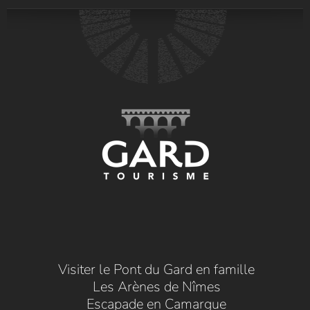
Visiter le Pont du Gard en famille
Les Arènes de Nîmes
Escapade en Camargue