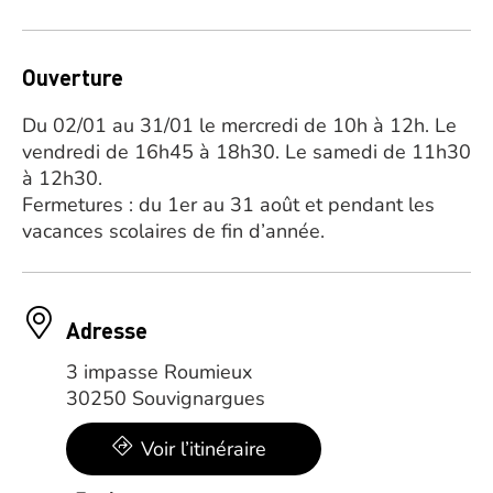
Ouverture
Du 02/01 au 31/01 le mercredi de 10h à 12h. Le
vendredi de 16h45 à 18h30. Le samedi de 11h30
à 12h30.
Fermetures : du 1er au 31 août et pendant les
vacances scolaires de fin d’année.
Adresse
3 impasse Roumieux
30250 Souvignargues
Voir l’itinéraire